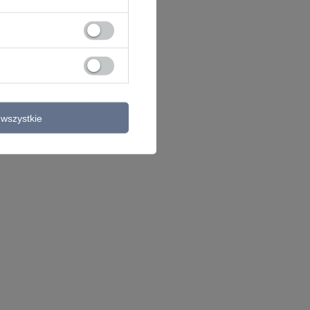
wszystkie