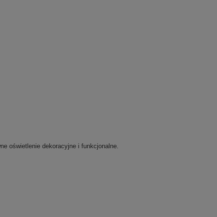
e oświetlenie dekoracyjne i funkcjonalne.