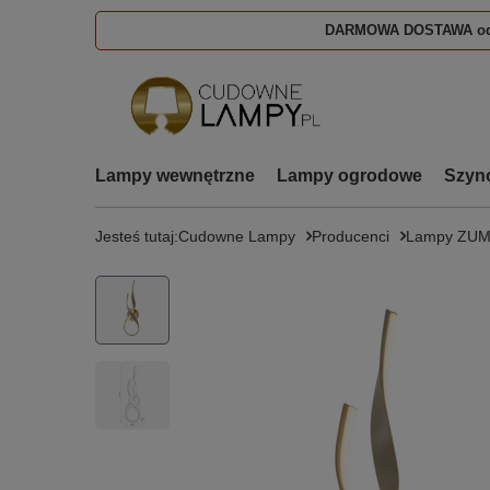
DARMOWA DOSTAWA od
Lampy wewnętrzne
Lampy ogrodowe
Szyn
Jesteś tutaj:
Cudowne Lampy
Producenci
Lampy ZUM