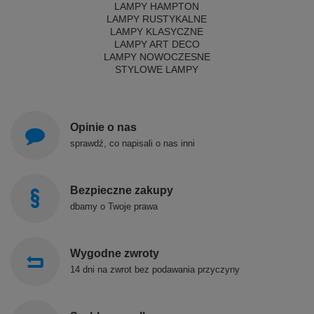
LAMPY HAMPTON
LAMPY RUSTYKALNE
LAMPY KLASYCZNE
LAMPY ART DECO
LAMPY NOWOCZESNE
STYLOWE LAMPY
Opinie o nas
sprawdź, co napisali o nas inni
Bezpieczne zakupy
dbamy o Twoje prawa
Wygodne zwroty
14 dni na zwrot bez podawania przyczyny