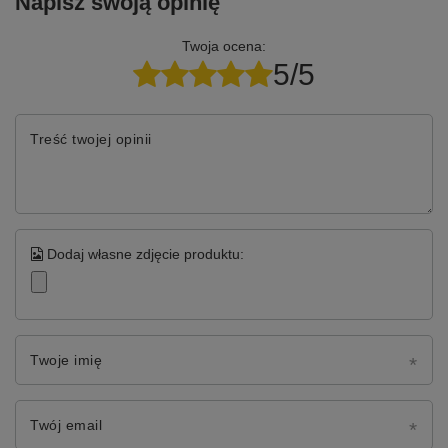
Napisz swoją opinię
Twoja ocena:
5/5
Treść twojej opinii
Dodaj własne zdjęcie produktu:
Twoje imię
Twój email