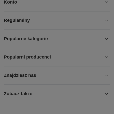
Konto
Regulaminy
Popularne kategorie
Popularni producenci
Znajdziesz nas
Zobacz także