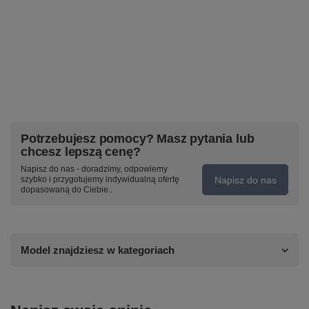
Potrzebujesz pomocy? Masz pytania lub
chcesz lepszą cenę?
Napisz do nas - doradzimy, odpowiemy
Napisz do nas
szybko i przygotujemy indywidualną ofertę
dopasowaną do Ciebie..
Model znajdziesz w kategoriach