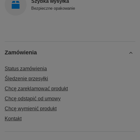
Szybka wysyłka
Bezpieczne opakowanie
Zamówienia
Status zamówienia
Śledzenie przesyłki
Chcę zareklamować produkt
Chcę odstąpić od umowy
Chcę wymienić produkt
Kontakt