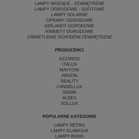
LAMPY WISZĄCE - ZEWNĘTRZNE
LAMPY OGRODOWE - SUFITOWE
LAMPY SOLARNE
OPRAWY OGRODOWE
GIRLANDY OGRODOWE
KINKIETY OGRODOWE
OŚWIETLENIE SCHODÓW ZEWNĘTRZNE
PRODUCENCI
AZZARDO
ITALUX
MAYTONI
ARGON
REALITY
CANDELLUX
SIGMA
ALDEX
SOLLUX
POPULARNE KATEGORIE
LAMPY RETRO
LAMPY GLAMOUR
LAMPY BOHO