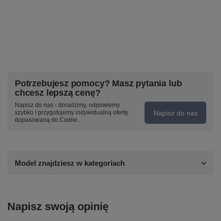
Potrzebujesz pomocy? Masz pytania lub
chcesz lepszą cenę?
Napisz do nas - doradzimy, odpowiemy
Napisz do nas
szybko i przygotujemy indywidualną ofertę
dopasowaną do Ciebie..
Model znajdziesz w kategoriach
Napisz swoją opinię