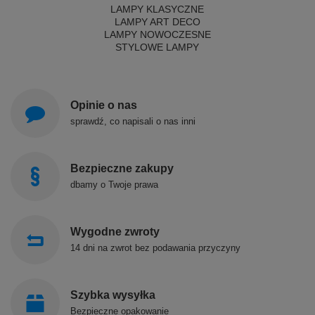
LAMPY KLASYCZNE
LAMPY ART DECO
LAMPY NOWOCZESNE
STYLOWE LAMPY
Opinie o nas
sprawdź, co napisali o nas inni
Bezpieczne zakupy
dbamy o Twoje prawa
Wygodne zwroty
14 dni na zwrot bez podawania przyczyny
Szybka wysyłka
Bezpieczne opakowanie