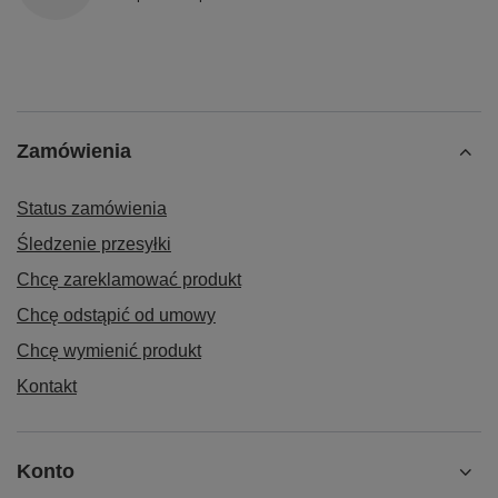
Zamówienia
Status zamówienia
Śledzenie przesyłki
Chcę zareklamować produkt
Chcę odstąpić od umowy
Chcę wymienić produkt
Kontakt
Konto