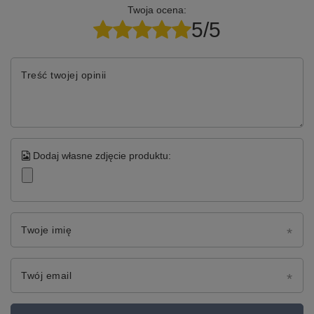
Twoja ocena:
5/5
Treść twojej opinii
Dodaj własne zdjęcie produktu:
Twoje imię
Twój email