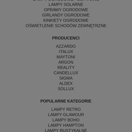
LAMPY SOLARNE
OPRAWY OGRODOWE
GIRLANDY OGRODOWE
KINKIETY OGRODOWE
OŚWIETLENIE SCHODÓW ZEWNĘTRZNE
PRODUCENCI
AZZARDO
ITALUX
MAYTONI
ARGON
REALITY
CANDELLUX
SIGMA
ALDEX
SOLLUX
POPULARNE KATEGORIE
LAMPY RETRO
LAMPY GLAMOUR
LAMPY BOHO
LAMPY HAMPTON
LAMPY RUSTYKALNE