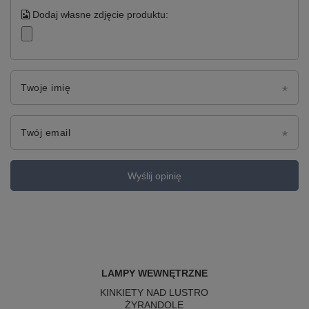
Dodaj własne zdjęcie produktu:
Twoje imię
Twój email
Wyślij opinię
LAMPY WEWNĘTRZNE
KINKIETY NAD LUSTRO
ŻYRANDOLE