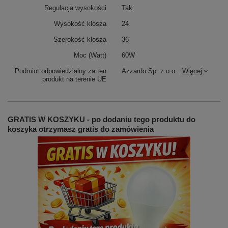
Regulacja wysokości
Tak
Wysokość klosza
24
Szerokość klosza
36
Moc (Watt)
60W
Podmiot odpowiedzialny za ten
Azzardo Sp. z o.o.
Więcej
produkt na terenie UE
GRATIS W KOSZYKU - po dodaniu tego produktu do
koszyka otrzymasz gratis do zamówienia