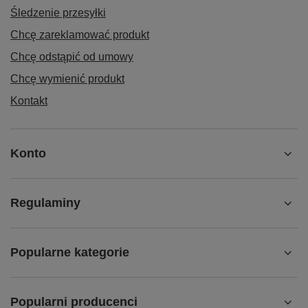
Śledzenie przesyłki
Chcę zareklamować produkt
Chcę odstąpić od umowy
Chcę wymienić produkt
Kontakt
Konto
Regulaminy
Popularne kategorie
Popularni producenci