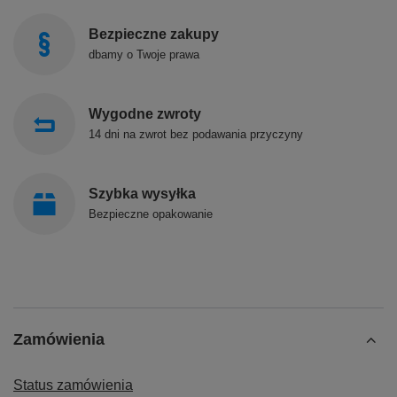
Bezpieczne zakupy
dbamy o Twoje prawa
Wygodne zwroty
14 dni na zwrot bez podawania przyczyny
Szybka wysyłka
Bezpieczne opakowanie
Zamówienia
Status zamówienia