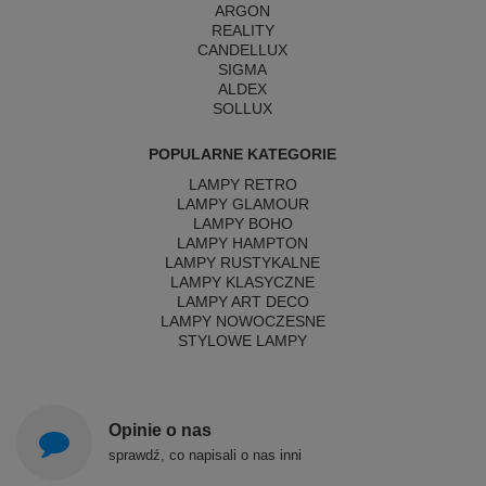
ARGON
REALITY
CANDELLUX
SIGMA
ALDEX
SOLLUX
POPULARNE KATEGORIE
LAMPY RETRO
LAMPY GLAMOUR
LAMPY BOHO
LAMPY HAMPTON
LAMPY RUSTYKALNE
LAMPY KLASYCZNE
LAMPY ART DECO
LAMPY NOWOCZESNE
STYLOWE LAMPY
Opinie o nas
sprawdź, co napisali o nas inni