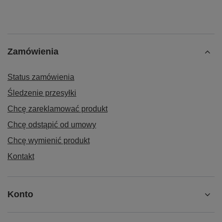
Zamówienia
Status zamówienia
Śledzenie przesyłki
Chcę zareklamować produkt
Chcę odstąpić od umowy
Chcę wymienić produkt
Kontakt
Konto