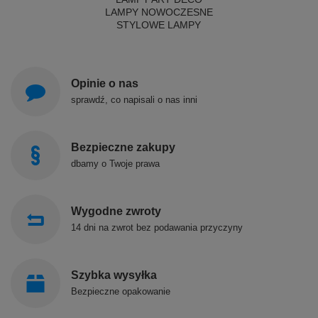
LAMPY NOWOCZESNE
STYLOWE LAMPY
Opinie o nas
sprawdź, co napisali o nas inni
Bezpieczne zakupy
dbamy o Twoje prawa
Wygodne zwroty
14 dni na zwrot bez podawania przyczyny
Szybka wysyłka
Bezpieczne opakowanie