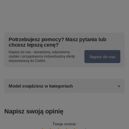
Potrzebujesz pomocy? Masz pytania lub
chcesz lepszą cenę?
Napisz do nas - doradzimy, odpowiemy
Napisz do nas
szybko i przygotujemy indywidualną ofertę
dopasowaną do Ciebie..
Model znajdziesz w kategoriach
Napisz swoją opinię
Twoja ocena: