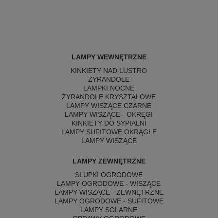
LAMPY WEWNĘTRZNE
KINKIETY NAD LUSTRO
ŻYRANDOLE
LAMPKI NOCNE
ŻYRANDOLE KRYSZTAŁOWE
LAMPY WISZĄCE CZARNE
LAMPY WISZĄCE - OKRĘGI
KINKIETY DO SYPIALNI
LAMPY SUFITOWE OKRĄGŁE
LAMPY WISZĄCE
LAMPY ZEWNĘTRZNE
SŁUPKI OGRODOWE
LAMPY OGRODOWE - WISZĄCE
LAMPY WISZĄCE - ZEWNĘTRZNE
LAMPY OGRODOWE - SUFITOWE
LAMPY SOLARNE