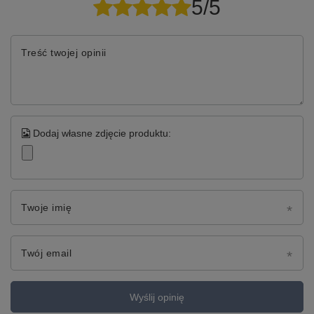
5/5
Treść twojej opinii
Dodaj własne zdjęcie produktu:
Twoje imię
Twój email
Wyślij opinię