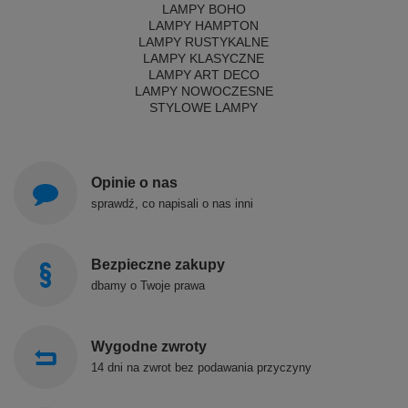
LAMPY BOHO
LAMPY HAMPTON
LAMPY RUSTYKALNE
LAMPY KLASYCZNE
LAMPY ART DECO
LAMPY NOWOCZESNE
STYLOWE LAMPY
Opinie o nas
sprawdź, co napisali o nas inni
Bezpieczne zakupy
dbamy o Twoje prawa
Wygodne zwroty
14 dni na zwrot bez podawania przyczyny