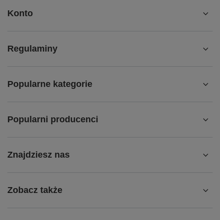
Konto
Regulaminy
Popularne kategorie
Popularni producenci
Znajdziesz nas
Zobacz także