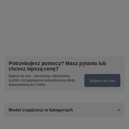
Potrzebujesz pomocy? Masz pytania lub
chcesz lepszą cenę?
Napisz do nas - doradzimy, odpowiemy
Napisz do nas
szybko i przygotujemy indywidualną ofertę
dopasowaną do Ciebie..
Model znajdziesz w kategoriach