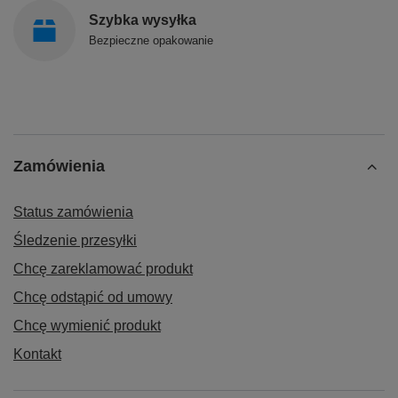
Szybka wysyłka
Bezpieczne opakowanie
Zamówienia
Status zamówienia
Śledzenie przesyłki
Chcę zareklamować produkt
Chcę odstąpić od umowy
Chcę wymienić produkt
Kontakt