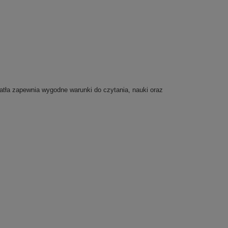
atła zapewnia wygodne warunki do czytania, nauki oraz