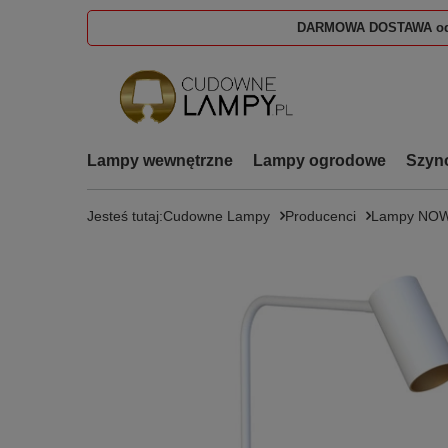
DARMOWA DOSTAWA od
Lampy wewnętrzne
Lampy ogrodowe
Szyn
Jesteś tutaj:
Cudowne Lampy
Producenci
Lampy NOW