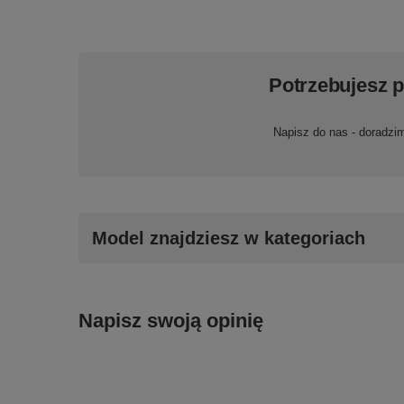
Potrzebujesz 
Napisz do nas - doradzi
Model znajdziesz w kategoriach
Napisz swoją opinię