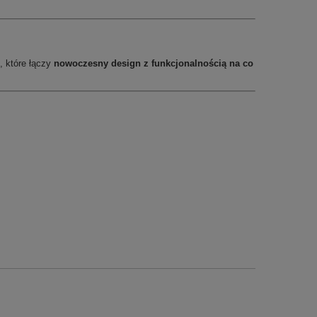
, które łączy
nowoczesny design z funkcjonalnością na co