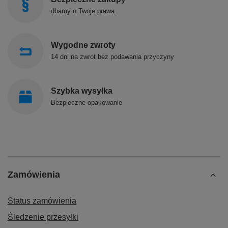
dbamy o Twoje prawa
Wygodne zwroty
14 dni na zwrot bez podawania przyczyny
Szybka wysyłka
Bezpieczne opakowanie
Zamówienia
Status zamówienia
Śledzenie przesyłki