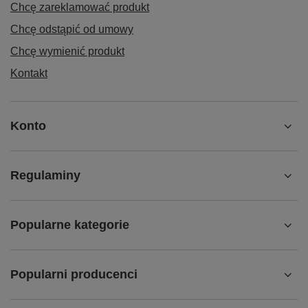
Chcę zareklamować produkt
Chcę odstąpić od umowy
Chcę wymienić produkt
Kontakt
Konto
Regulaminy
Popularne kategorie
Popularni producenci