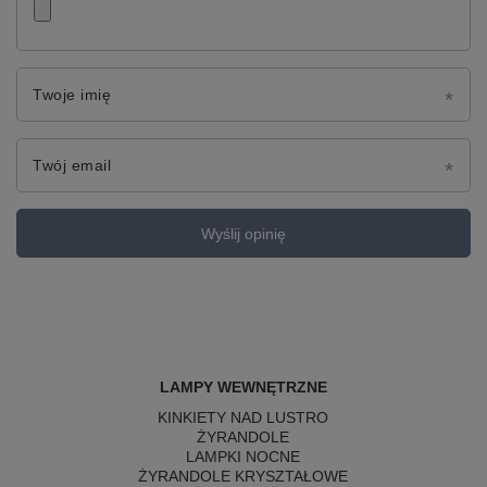
Twoje imię
Twój email
Wyślij opinię
LAMPY WEWNĘTRZNE
KINKIETY NAD LUSTRO
ŻYRANDOLE
LAMPKI NOCNE
ŻYRANDOLE KRYSZTAŁOWE