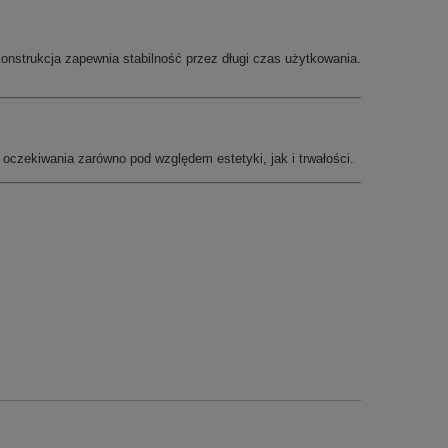
onstrukcja zapewnia stabilność przez długi czas użytkowania.
 oczekiwania zarówno pod względem estetyki, jak i trwałości.