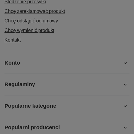
Śledzenie przesyłki
Chcę zareklamować produkt
Chcę odstąpić od umowy
Chcę wymienić produkt
Kontakt
Konto
Regulaminy
Popularne kategorie
Popularni producenci