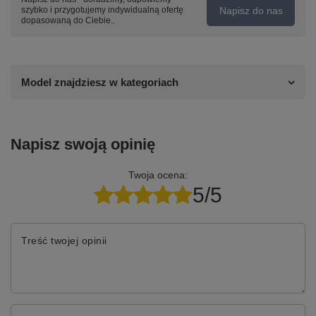
Napisz do nas
szybko i przygotujemy indywidualną ofertę
dopasowaną do Ciebie..
Model znajdziesz w kategoriach
Napisz swoją opinię
Twoja ocena:
5/5
Treść twojej opinii