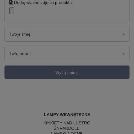
Dodaj własne zdjęcie produktu:
Twoje imię
Twój email
Wyślij opinię
LAMPY WEWNĘTRZNE
KINKIETY NAD LUSTRO
ŻYRANDOLE
LAMPKI NOCNE