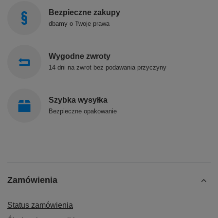
Bezpieczne zakupy
dbamy o Twoje prawa
Wygodne zwroty
14 dni na zwrot bez podawania przyczyny
Szybka wysyłka
Bezpieczne opakowanie
Zamówienia
Status zamówienia