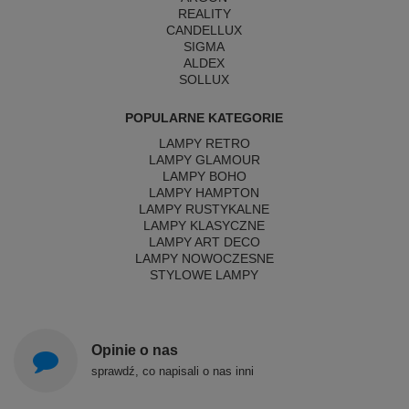
REALITY
CANDELLUX
SIGMA
ALDEX
SOLLUX
POPULARNE KATEGORIE
LAMPY RETRO
LAMPY GLAMOUR
LAMPY BOHO
LAMPY HAMPTON
LAMPY RUSTYKALNE
LAMPY KLASYCZNE
LAMPY ART DECO
LAMPY NOWOCZESNE
STYLOWE LAMPY
Opinie o nas
sprawdź, co napisali o nas inni