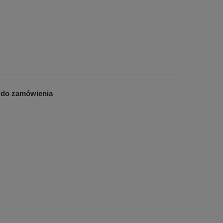
 do zamówienia