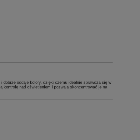
 i dobrze oddaje kolory, dzięki czemu idealnie sprawdza się w
ną kontrolę nad oświetleniem i pozwala skoncentrować je na