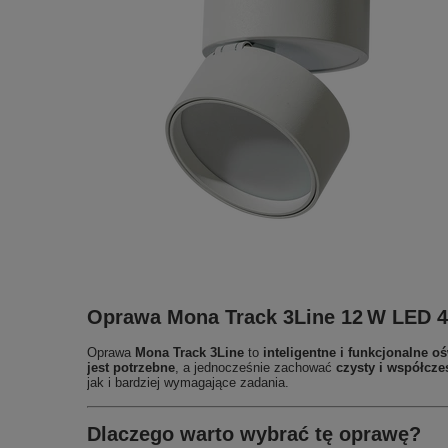
Oprawa Mona Track 3Line 12 W LED 4
Oprawa
Mona Track 3Line
to
inteligentne i funkcjonalne oś
jest potrzebne
, a jednocześnie zachować
czysty i współcz
jak i bardziej wymagające zadania.
Dlaczego warto wybrać tę oprawę?