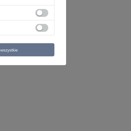
wszystkie