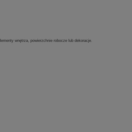
lementy wnętrza, powierzchnie robocze lub dekoracje.