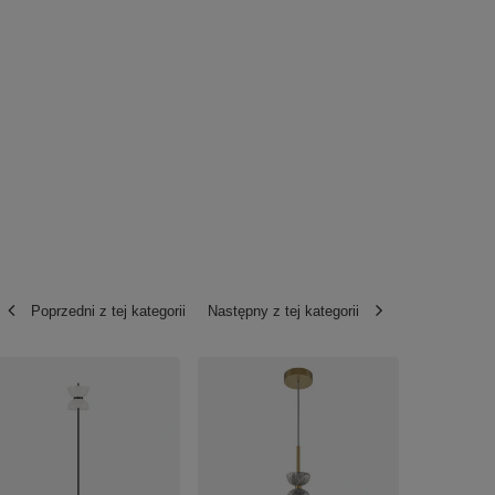
Poprzedni z tej kategorii
Następny z tej kategorii