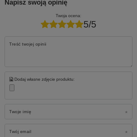
Napisz swoją opinię
Twoja ocena:
5/5
Treść twojej opinii
Dodaj własne zdjęcie produktu:
Twoje imię
Twój email