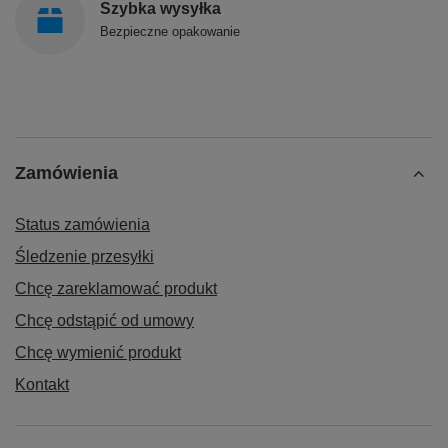
Szybka wysyłka
Bezpieczne opakowanie
Zamówienia
Status zamówienia
Śledzenie przesyłki
Chcę zareklamować produkt
Chcę odstąpić od umowy
Chcę wymienić produkt
Kontakt