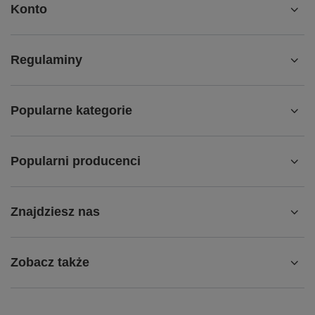
Konto
Regulaminy
Popularne kategorie
Popularni producenci
Znajdziesz nas
Zobacz także