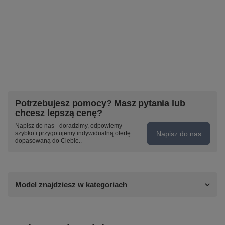
Potrzebujesz pomocy? Masz pytania lub
chcesz lepszą cenę?
Napisz do nas - doradzimy, odpowiemy
Napisz do nas
szybko i przygotujemy indywidualną ofertę
dopasowaną do Ciebie..
Model znajdziesz w kategoriach