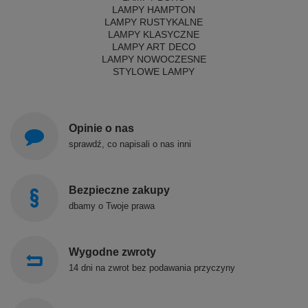
LAMPY HAMPTON
LAMPY RUSTYKALNE
LAMPY KLASYCZNE
LAMPY ART DECO
LAMPY NOWOCZESNE
STYLOWE LAMPY
Opinie o nas
sprawdź, co napisali o nas inni
Bezpieczne zakupy
dbamy o Twoje prawa
Wygodne zwroty
14 dni na zwrot bez podawania przyczyny