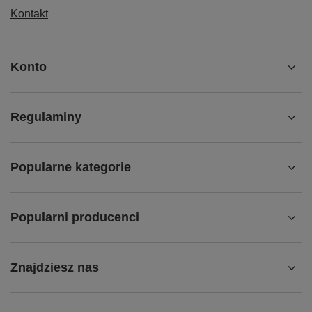
Kontakt
Konto
Regulaminy
Popularne kategorie
Popularni producenci
Znajdziesz nas