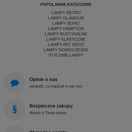
POPULARNE KATEGORIE
LAMPY RETRO
LAMPY GLAMOUR
LAMPY BOHO
LAMPY HAMPTON
LAMPY RUSTYKALNE
LAMPY KLASYCZNE
LAMPY ART DECO
LAMPY NOWOCZESNE
STYLOWE LAMPY
Opinie o nas
sprawdź, co napisali o nas inni
Bezpieczne zakupy
dbamy o Twoje prawa