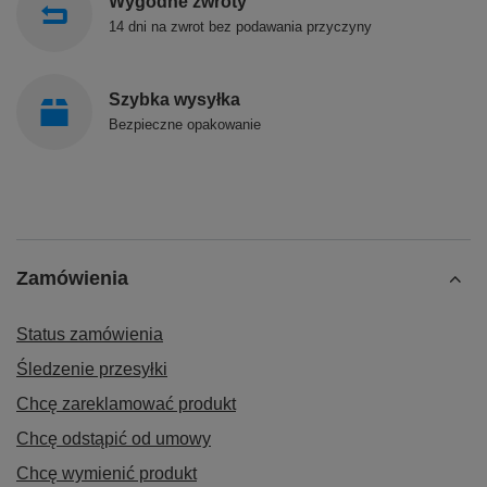
Wygodne zwroty
14 dni na zwrot bez podawania przyczyny
Szybka wysyłka
Bezpieczne opakowanie
Zamówienia
Status zamówienia
Śledzenie przesyłki
Chcę zareklamować produkt
Chcę odstąpić od umowy
Chcę wymienić produkt