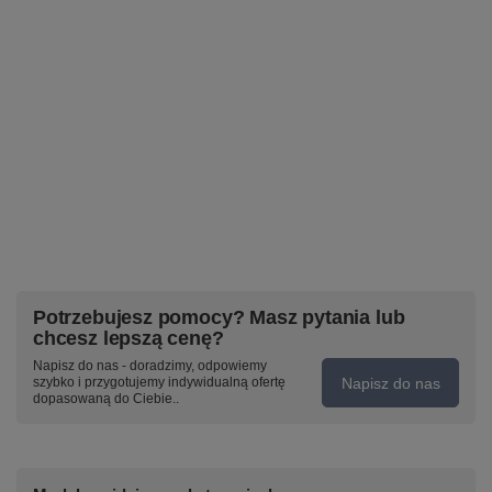
Potrzebujesz pomocy? Masz pytania lub
chcesz lepszą cenę?
Napisz do nas - doradzimy, odpowiemy
Napisz do nas
szybko i przygotujemy indywidualną ofertę
dopasowaną do Ciebie..