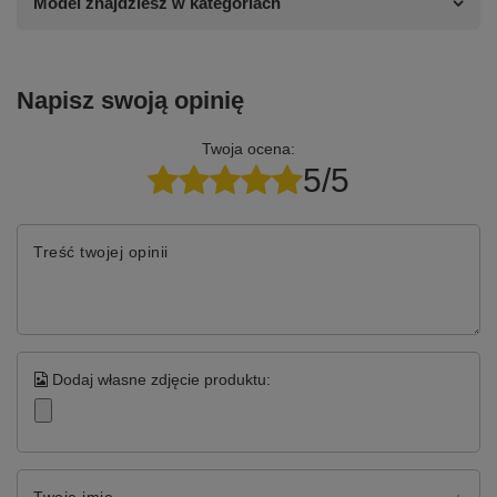
Model znajdziesz w kategoriach
Napisz swoją opinię
Twoja ocena:
5/5
Treść twojej opinii
Dodaj własne zdjęcie produktu: