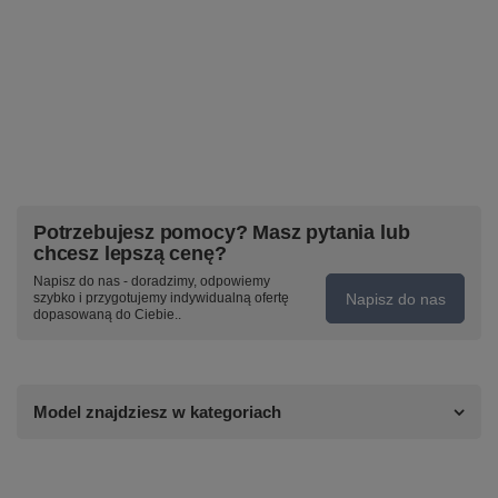
Potrzebujesz pomocy? Masz pytania lub
chcesz lepszą cenę?
Napisz do nas - doradzimy, odpowiemy
Napisz do nas
szybko i przygotujemy indywidualną ofertę
dopasowaną do Ciebie..
Model znajdziesz w kategoriach