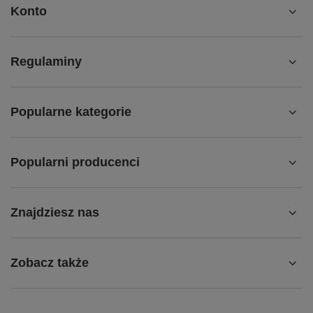
Konto
Regulaminy
Popularne kategorie
Popularni producenci
Znajdziesz nas
Zobacz także