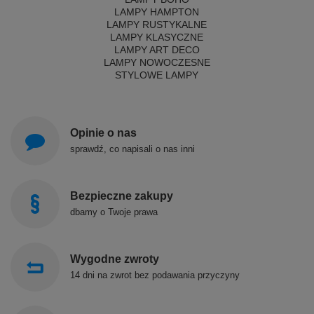
LAMPY HAMPTON
LAMPY RUSTYKALNE
LAMPY KLASYCZNE
LAMPY ART DECO
LAMPY NOWOCZESNE
STYLOWE LAMPY
Opinie o nas
sprawdź, co napisali o nas inni
Bezpieczne zakupy
dbamy o Twoje prawa
Wygodne zwroty
14 dni na zwrot bez podawania przyczyny