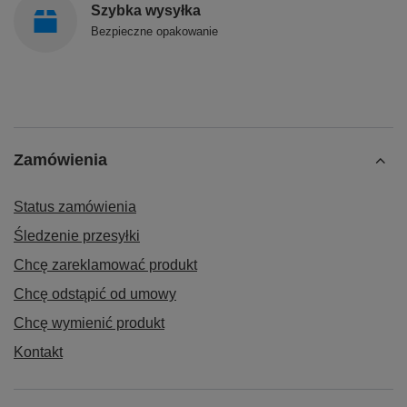
Szybka wysyłka
Bezpieczne opakowanie
Zamówienia
Status zamówienia
Śledzenie przesyłki
Chcę zareklamować produkt
Chcę odstąpić od umowy
Chcę wymienić produkt
Kontakt