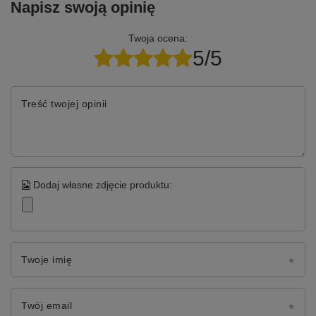
Napisz swoją opinię
Twoja ocena:
5/5
Treść twojej opinii
Dodaj własne zdjęcie produktu:
Twoje imię
Twój email