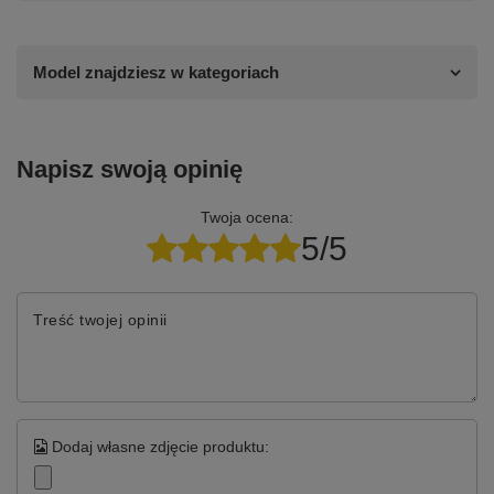
Model znajdziesz w kategoriach
Napisz swoją opinię
Twoja ocena:
5/5
Treść twojej opinii
Dodaj własne zdjęcie produktu: