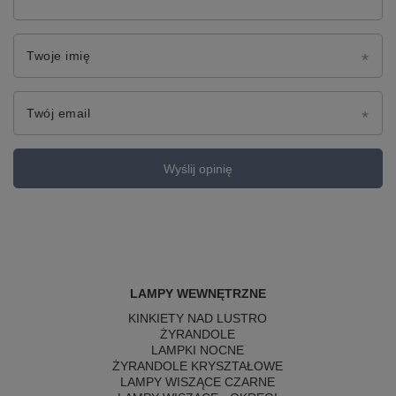
Twoje imię
Twój email
Wyślij opinię
LAMPY WEWNĘTRZNE
KINKIETY NAD LUSTRO
ŻYRANDOLE
LAMPKI NOCNE
ŻYRANDOLE KRYSZTAŁOWE
LAMPY WISZĄCE CZARNE