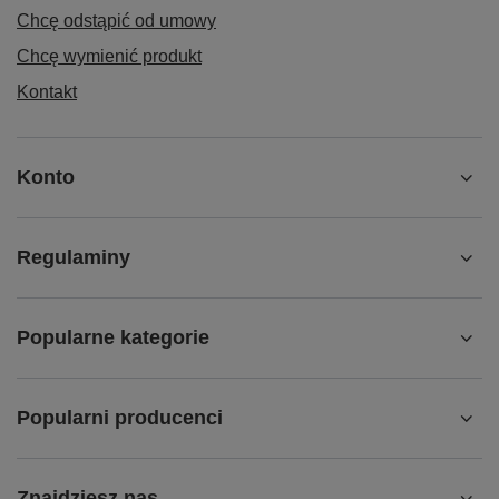
Chcę odstąpić od umowy
Chcę wymienić produkt
Kontakt
Konto
Regulaminy
Popularne kategorie
Popularni producenci
Znajdziesz nas