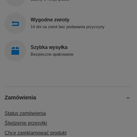
Wygodne zwroty
14 dni na zwrot bez podawania przyczyny
Szybka wysyłka
Bezpieczne opakowanie
Zamówienia
Status zamówienia
Śledzenie przesyłki
Chcę zareklamować produkt