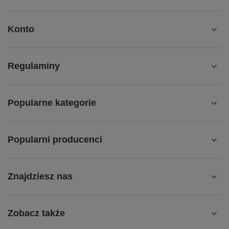
Konto
Regulaminy
Popularne kategorie
Popularni producenci
Znajdziesz nas
Zobacz także