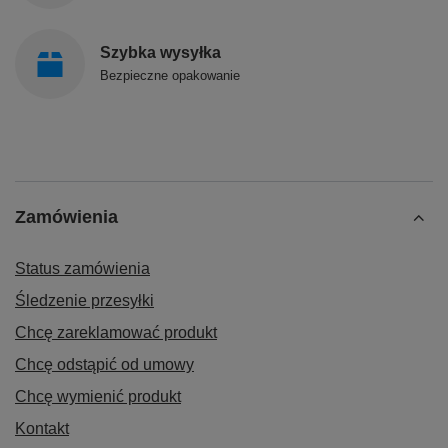
Szybka wysyłka
Bezpieczne opakowanie
Zamówienia
Status zamówienia
Śledzenie przesyłki
Chcę zareklamować produkt
Chcę odstąpić od umowy
Chcę wymienić produkt
Kontakt