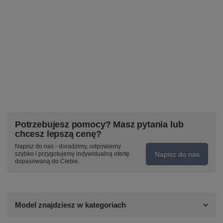
Potrzebujesz pomocy? Masz pytania lub
chcesz lepszą cenę?
Napisz do nas - doradzimy, odpowiemy
Napisz do nas
szybko i przygotujemy indywidualną ofertę
dopasowaną do Ciebie..
Model znajdziesz w kategoriach