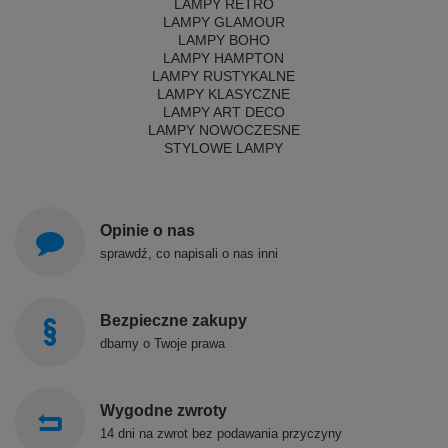
LAMPY RETRO
LAMPY GLAMOUR
LAMPY BOHO
LAMPY HAMPTON
LAMPY RUSTYKALNE
LAMPY KLASYCZNE
LAMPY ART DECO
LAMPY NOWOCZESNE
STYLOWE LAMPY
Opinie o nas
sprawdź, co napisali o nas inni
Bezpieczne zakupy
dbamy o Twoje prawa
Wygodne zwroty
14 dni na zwrot bez podawania przyczyny