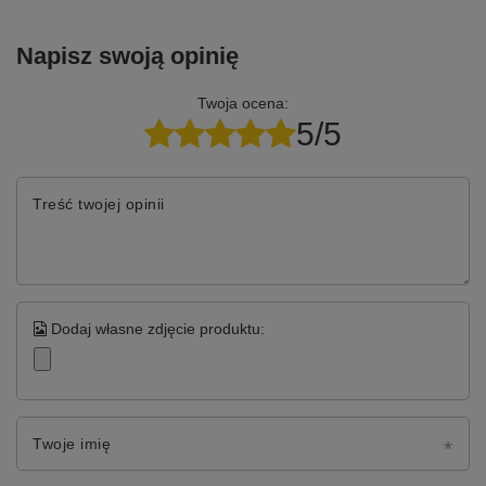
Napisz swoją opinię
Twoja ocena:
5/5
Treść twojej opinii
Dodaj własne zdjęcie produktu:
Twoje imię