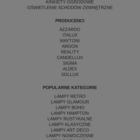
KINKIETY OGRODOWE
OŚWIETLENIE SCHODÓW ZEWNĘTRZNE
PRODUCENCI
AZZARDO
ITALUX
MAYTONI
ARGON
REALITY
CANDELLUX
SIGMA
ALDEX
SOLLUX
POPULARNE KATEGORIE
LAMPY RETRO
LAMPY GLAMOUR
LAMPY BOHO
LAMPY HAMPTON
LAMPY RUSTYKALNE
LAMPY KLASYCZNE
LAMPY ART DECO
LAMPY NOWOCZESNE