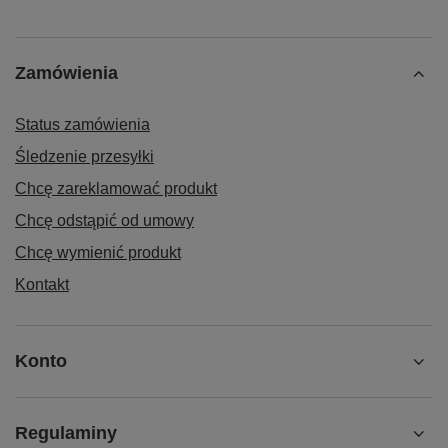
Zamówienia
Status zamówienia
Śledzenie przesyłki
Chcę zareklamować produkt
Chcę odstąpić od umowy
Chcę wymienić produkt
Kontakt
Konto
Regulaminy