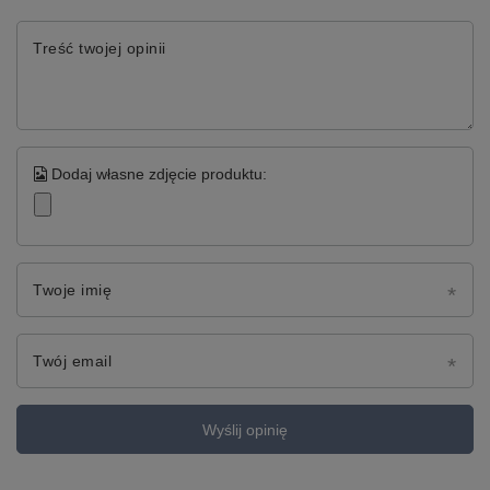
Treść twojej opinii
Dodaj własne zdjęcie produktu:
Twoje imię
Twój email
Wyślij opinię