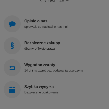
STYLOWE LAMPY
Opinie o nas
sprawdź, co napisali o nas inni
Bezpieczne zakupy
dbamy o Twoje prawa
Wygodne zwroty
14 dni na zwrot bez podawania przyczyny
Szybka wysyłka
Bezpieczne opakowanie