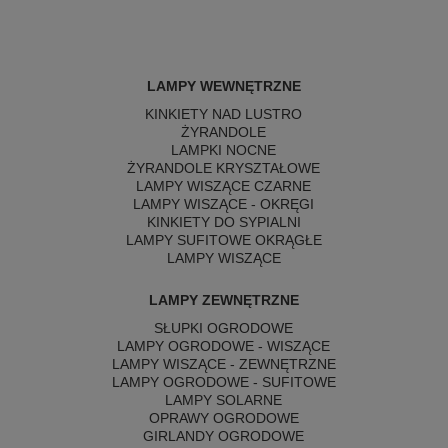
LAMPY WEWNĘTRZNE
KINKIETY NAD LUSTRO
ŻYRANDOLE
LAMPKI NOCNE
ŻYRANDOLE KRYSZTAŁOWE
LAMPY WISZĄCE CZARNE
LAMPY WISZĄCE - OKRĘGI
KINKIETY DO SYPIALNI
LAMPY SUFITOWE OKRĄGŁE
LAMPY WISZĄCE
LAMPY ZEWNĘTRZNE
SŁUPKI OGRODOWE
LAMPY OGRODOWE - WISZĄCE
LAMPY WISZĄCE - ZEWNĘTRZNE
LAMPY OGRODOWE - SUFITOWE
LAMPY SOLARNE
OPRAWY OGRODOWE
GIRLANDY OGRODOWE