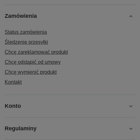
Zamówienia
Status zamówienia
Śledzenie przesyłki
Chcę zareklamować produkt
Chcę odstąpić od umowy
Chcę wymienić produkt
Kontakt
Konto
Regulaminy