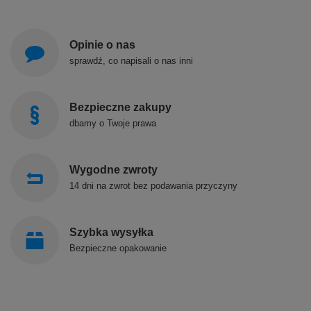
Opinie o nas
sprawdź, co napisali o nas inni
Bezpieczne zakupy
dbamy o Twoje prawa
Wygodne zwroty
14 dni na zwrot bez podawania przyczyny
Szybka wysyłka
Bezpieczne opakowanie