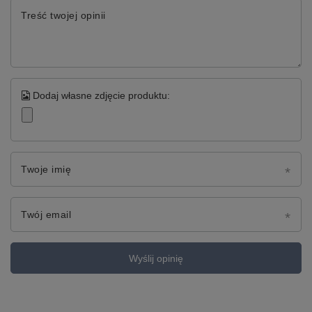
Treść twojej opinii
Dodaj własne zdjęcie produktu:
Twoje imię
Twój email
Wyślij opinię