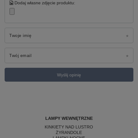
Dodaj własne zdjęcie produktu:
Twoje imię
Twój email
Wyślij opinię
LAMPY WEWNĘTRZNE
KINKIETY NAD LUSTRO
ŻYRANDOLE