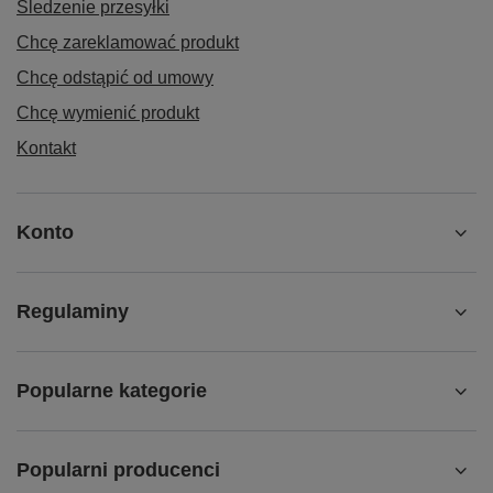
Śledzenie przesyłki
Chcę zareklamować produkt
Chcę odstąpić od umowy
Chcę wymienić produkt
Kontakt
Konto
Regulaminy
Popularne kategorie
Popularni producenci