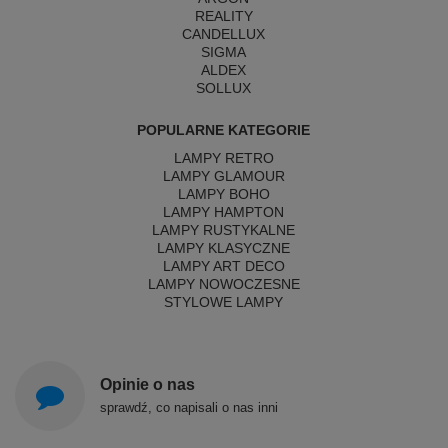
REALITY
CANDELLUX
SIGMA
ALDEX
SOLLUX
POPULARNE KATEGORIE
LAMPY RETRO
LAMPY GLAMOUR
LAMPY BOHO
LAMPY HAMPTON
LAMPY RUSTYKALNE
LAMPY KLASYCZNE
LAMPY ART DECO
LAMPY NOWOCZESNE
STYLOWE LAMPY
Opinie o nas
sprawdź, co napisali o nas inni