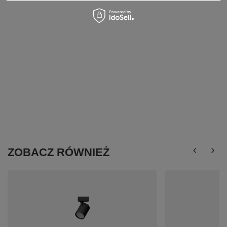
ZOBACZ RÓWNIEŻ