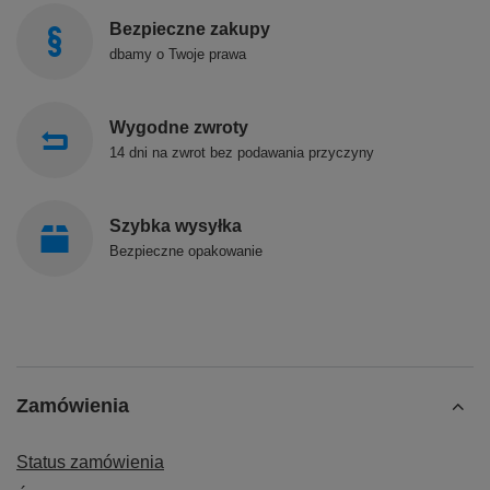
Bezpieczne zakupy
dbamy o Twoje prawa
Wygodne zwroty
14 dni na zwrot bez podawania przyczyny
Szybka wysyłka
Bezpieczne opakowanie
Zamówienia
Status zamówienia