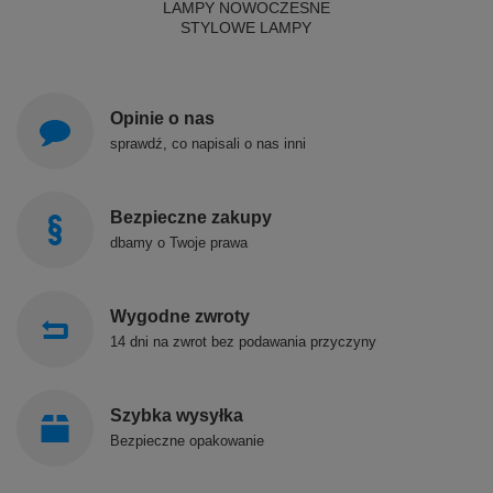
LAMPY NOWOCZESNE
STYLOWE LAMPY
Opinie o nas
sprawdź, co napisali o nas inni
Bezpieczne zakupy
dbamy o Twoje prawa
Wygodne zwroty
14 dni na zwrot bez podawania przyczyny
Szybka wysyłka
Bezpieczne opakowanie