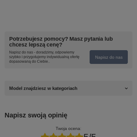
Potrzebujesz pomocy? Masz pytania lub
chcesz lepszą cenę?
Napisz do nas - doradzimy, odpowiemy
Napisz do nas
szybko i przygotujemy indywidualną ofertę
dopasowaną do Ciebie..
Model znajdziesz w kategoriach
Napisz swoją opinię
Twoja ocena: