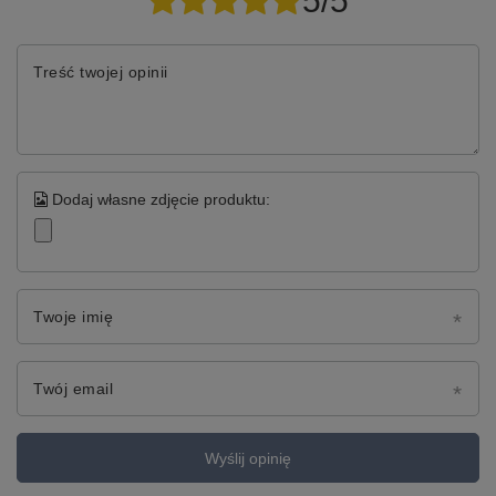
5/5
Treść twojej opinii
Dodaj własne zdjęcie produktu:
Twoje imię
Twój email
Wyślij opinię