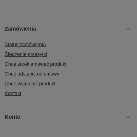
Zamówienia
Status zamówienia
Śledzenie przesyłki
Chcę zareklamować produkt
Chcę odstąpić od umowy
Chcę wymienić produkt
Kontakt
Konto