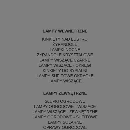
LAMPY WEWNĘTRZNE
KINKIETY NAD LUSTRO
ŻYRANDOLE
LAMPKI NOCNE
ŻYRANDOLE KRYSZTAŁOWE
LAMPY WISZĄCE CZARNE
LAMPY WISZĄCE - OKRĘGI
KINKIETY DO SYPIALNI
LAMPY SUFITOWE OKRĄGŁE
LAMPY WISZĄCE
LAMPY ZEWNĘTRZNE
SŁUPKI OGRODOWE
LAMPY OGRODOWE - WISZĄCE
LAMPY WISZĄCE - ZEWNĘTRZNE
LAMPY OGRODOWE - SUFITOWE
LAMPY SOLARNE
OPRAWY OGRODOWE