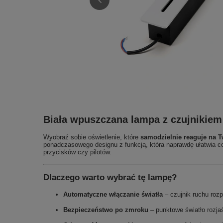
Biała wpuszczana lampa z czujnikiem 
Wyobraź sobie oświetlenie, które
samodzielnie reaguje na 
ponadczasowego designu z funkcją, która naprawdę ułatwia cod
przycisków czy pilotów.
Dlaczego warto wybrać tę lampę?
Automatyczne włączanie światła
– czujnik ruchu rozp
Bezpieczeństwo po zmroku
– punktowe światło rozja