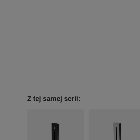
Z tej samej serii: