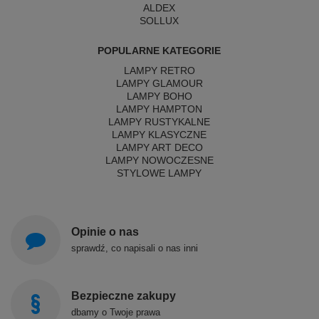
ALDEX
SOLLUX
POPULARNE KATEGORIE
LAMPY RETRO
LAMPY GLAMOUR
LAMPY BOHO
LAMPY HAMPTON
LAMPY RUSTYKALNE
LAMPY KLASYCZNE
LAMPY ART DECO
LAMPY NOWOCZESNE
STYLOWE LAMPY
Opinie o nas
sprawdź, co napisali o nas inni
Bezpieczne zakupy
dbamy o Twoje prawa