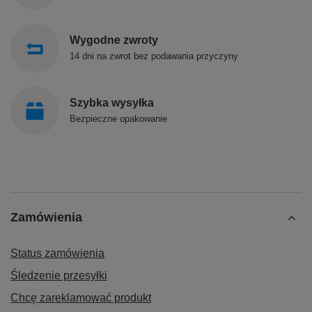
Wygodne zwroty
14 dni na zwrot bez podawania przyczyny
Szybka wysyłka
Bezpieczne opakowanie
Zamówienia
Status zamówienia
Śledzenie przesyłki
Chcę zareklamować produkt