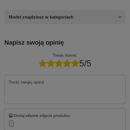
Model znajdziesz w kategoriach
Napisz swoją opinię
Twoja ocena:
5/5
Treść twojej opinii
Dodaj własne zdjęcie produktu: