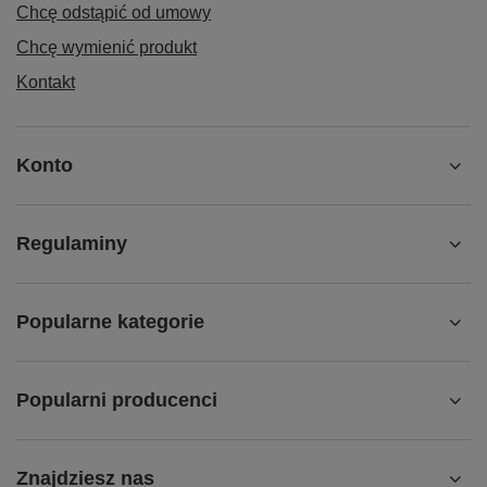
Chcę odstąpić od umowy
Chcę wymienić produkt
Kontakt
Konto
Regulaminy
Popularne kategorie
Popularni producenci
Znajdziesz nas