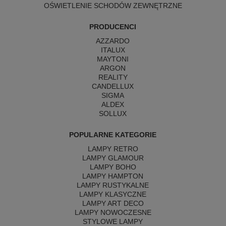
OŚWIETLENIE SCHODÓW ZEWNĘTRZNE
PRODUCENCI
AZZARDO
ITALUX
MAYTONI
ARGON
REALITY
CANDELLUX
SIGMA
ALDEX
SOLLUX
POPULARNE KATEGORIE
LAMPY RETRO
LAMPY GLAMOUR
LAMPY BOHO
LAMPY HAMPTON
LAMPY RUSTYKALNE
LAMPY KLASYCZNE
LAMPY ART DECO
LAMPY NOWOCZESNE
STYLOWE LAMPY