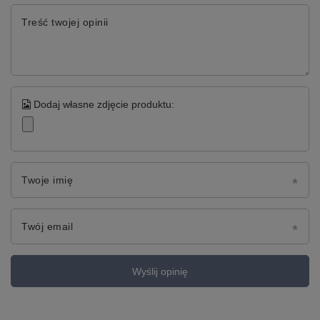
Treść twojej opinii
Dodaj własne zdjęcie produktu:
Twoje imię
Twój email
Wyślij opinię