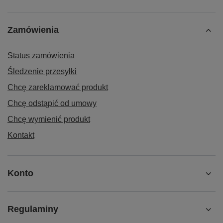
Zamówienia
Status zamówienia
Śledzenie przesyłki
Chcę zareklamować produkt
Chcę odstąpić od umowy
Chcę wymienić produkt
Kontakt
Konto
Regulaminy