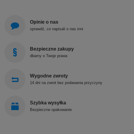
Opinie o nas
sprawdź, co napisali o nas inni
Bezpieczne zakupy
dbamy o Twoje prawa
Wygodne zwroty
14 dni na zwrot bez podawania przyczyny
Szybka wysyłka
Bezpieczne opakowanie