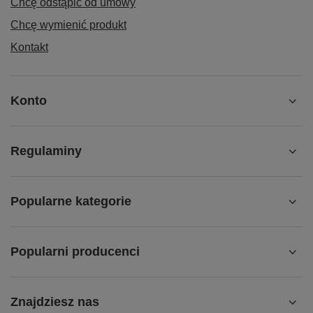
Chcę odstąpić od umowy
Chcę wymienić produkt
Kontakt
Konto
Regulaminy
Popularne kategorie
Popularni producenci
Znajdziesz nas