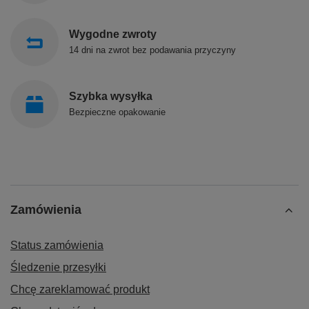
Wygodne zwroty
14 dni na zwrot bez podawania przyczyny
Szybka wysyłka
Bezpieczne opakowanie
Zamówienia
Status zamówienia
Śledzenie przesyłki
Chcę zareklamować produkt