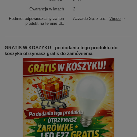
Gwarancja w latach
2
Podmiot odpowiedzialny za ten
Azzardo Sp. z o.o.
Więcej
produkt na terenie UE
GRATIS W KOSZYKU - po dodaniu tego produktu do
koszyka otrzymasz gratis do zamówienia