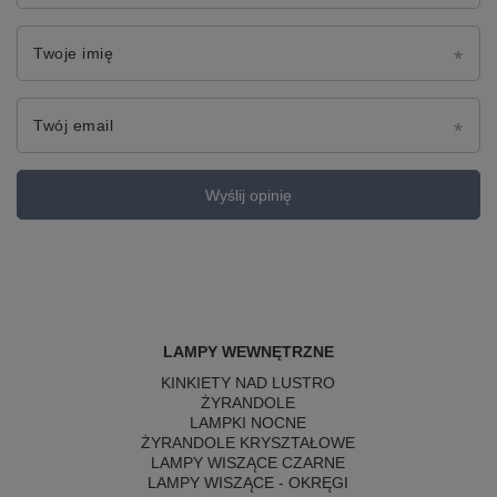
Twoje imię
Twój email
Wyślij opinię
LAMPY WEWNĘTRZNE
KINKIETY NAD LUSTRO
ŻYRANDOLE
LAMPKI NOCNE
ŻYRANDOLE KRYSZTAŁOWE
LAMPY WISZĄCE CZARNE
LAMPY WISZĄCE - OKRĘGI