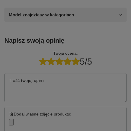
Model znajdziesz w kategoriach
Napisz swoją opinię
Twoja ocena:
5/5
Treść twojej opinii
Dodaj własne zdjęcie produktu: