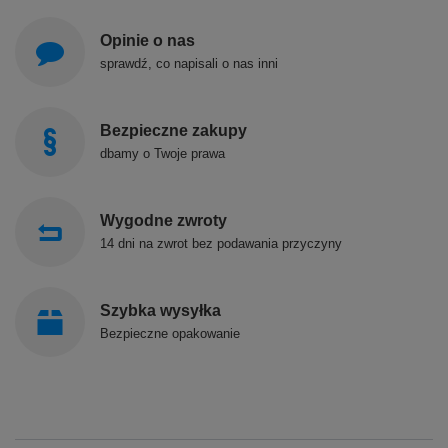
Opinie o nas
sprawdź, co napisali o nas inni
Bezpieczne zakupy
dbamy o Twoje prawa
Wygodne zwroty
14 dni na zwrot bez podawania przyczyny
Szybka wysyłka
Bezpieczne opakowanie