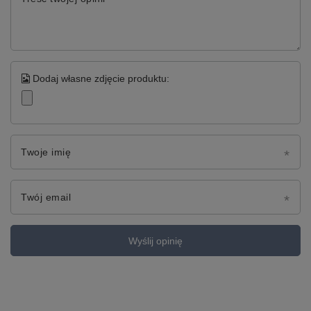
Dodaj własne zdjęcie produktu:
Twoje imię
Twój email
Wyślij opinię