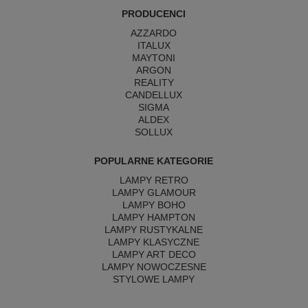
PRODUCENCI
AZZARDO
ITALUX
MAYTONI
ARGON
REALITY
CANDELLUX
SIGMA
ALDEX
SOLLUX
POPULARNE KATEGORIE
LAMPY RETRO
LAMPY GLAMOUR
LAMPY BOHO
LAMPY HAMPTON
LAMPY RUSTYKALNE
LAMPY KLASYCZNE
LAMPY ART DECO
LAMPY NOWOCZESNE
STYLOWE LAMPY