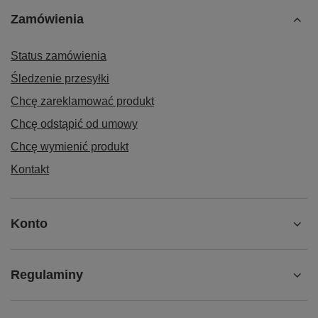
Zamówienia
Status zamówienia
Śledzenie przesyłki
Chcę zareklamować produkt
Chcę odstąpić od umowy
Chcę wymienić produkt
Kontakt
Konto
Regulaminy