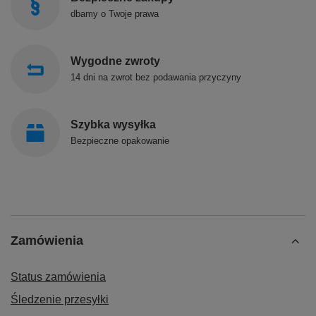
dbamy o Twoje prawa
Wygodne zwroty
14 dni na zwrot bez podawania przyczyny
Szybka wysyłka
Bezpieczne opakowanie
Zamówienia
Status zamówienia
Śledzenie przesyłki