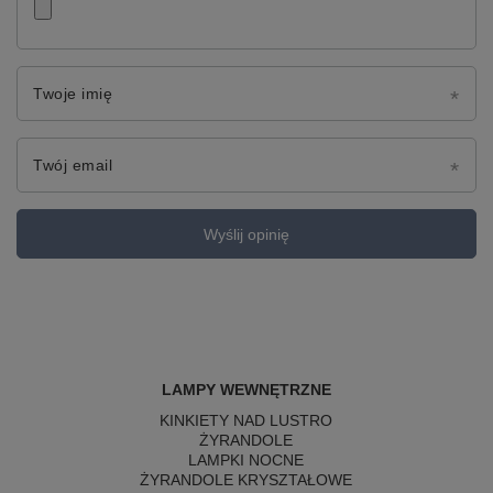
Twoje imię
Twój email
Wyślij opinię
LAMPY WEWNĘTRZNE
KINKIETY NAD LUSTRO
ŻYRANDOLE
LAMPKI NOCNE
ŻYRANDOLE KRYSZTAŁOWE