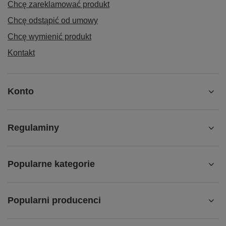
Chcę zareklamować produkt
Chcę odstąpić od umowy
Chcę wymienić produkt
Kontakt
Konto
Regulaminy
Popularne kategorie
Popularni producenci