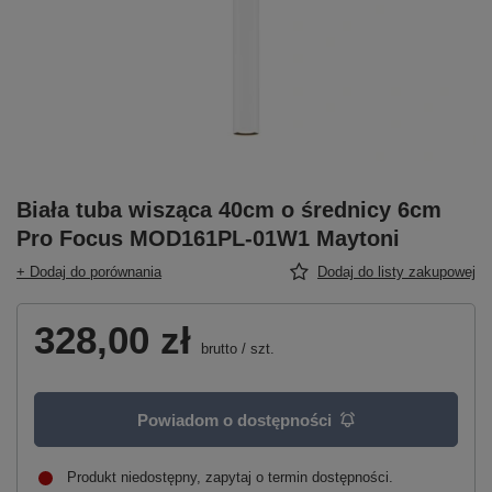
Biała tuba wisząca 40cm o średnicy 6cm
Pro Focus MOD161PL-01W1 Maytoni
+ Dodaj do porównania
Dodaj do listy zakupowej
328,00 zł
brutto
/
szt.
Powiadom o dostępności
Produkt niedostępny, zapytaj o termin dostępności