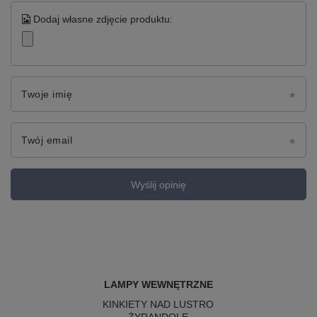
Dodaj własne zdjęcie produktu:
Twoje imię
Twój email
Wyślij opinię
LAMPY WEWNĘTRZNE
KINKIETY NAD LUSTRO