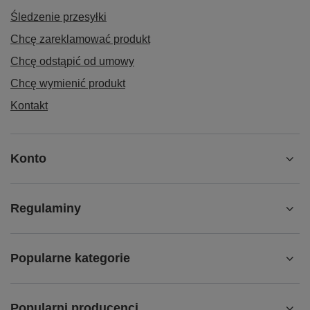
Śledzenie przesyłki
Chcę zareklamować produkt
Chcę odstąpić od umowy
Chcę wymienić produkt
Kontakt
Konto
Regulaminy
Popularne kategorie
Popularni producenci