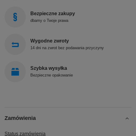
Bezpieczne zakupy
dbamy o Twoje prawa
Wygodne zwroty
14 dni na zwrot bez podawania przyczyny
Szybka wysyłka
Bezpieczne opakowanie
Zamówienia
Status zamówienia