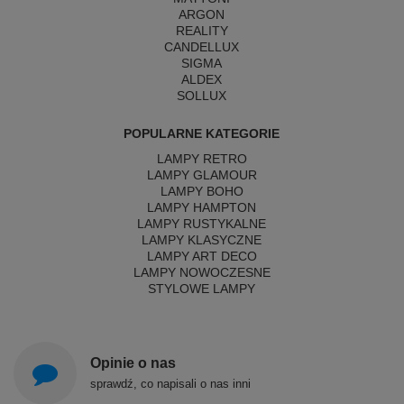
ARGON
REALITY
CANDELLUX
SIGMA
ALDEX
SOLLUX
POPULARNE KATEGORIE
LAMPY RETRO
LAMPY GLAMOUR
LAMPY BOHO
LAMPY HAMPTON
LAMPY RUSTYKALNE
LAMPY KLASYCZNE
LAMPY ART DECO
LAMPY NOWOCZESNE
STYLOWE LAMPY
Opinie o nas
sprawdź, co napisali o nas inni