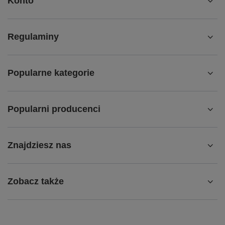
Konto
Regulaminy
Popularne kategorie
Popularni producenci
Znajdziesz nas
Zobacz także