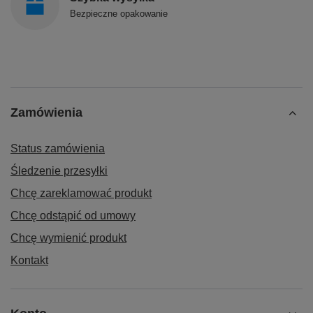
Bezpieczne opakowanie
Zamówienia
Status zamówienia
Śledzenie przesyłki
Chcę zareklamować produkt
Chcę odstąpić od umowy
Chcę wymienić produkt
Kontakt