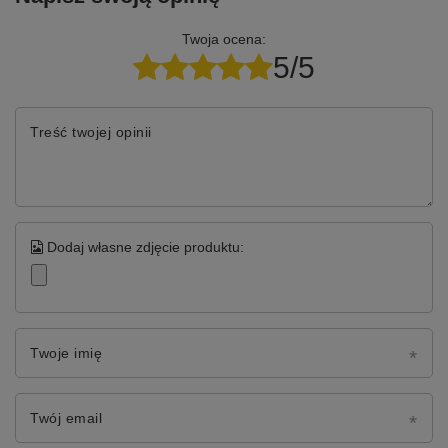
Twoja ocena:
5/5
Treść twojej opinii
Dodaj własne zdjęcie produktu:
Twoje imię
Twój email