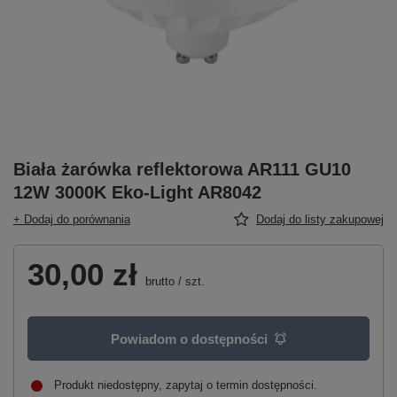
Biała żarówka reflektorowa AR111 GU10
12W 3000K Eko-Light AR8042
+ Dodaj do porównania
Dodaj do listy zakupowej
30,00 zł
brutto
/
szt.
Powiadom o dostępności
Produkt niedostępny, zapytaj o termin dostępności