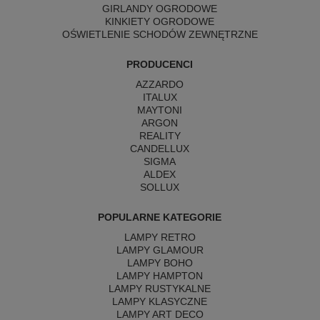
GIRLANDY OGRODOWE
KINKIETY OGRODOWE
OŚWIETLENIE SCHODÓW ZEWNĘTRZNE
PRODUCENCI
AZZARDO
ITALUX
MAYTONI
ARGON
REALITY
CANDELLUX
SIGMA
ALDEX
SOLLUX
POPULARNE KATEGORIE
LAMPY RETRO
LAMPY GLAMOUR
LAMPY BOHO
LAMPY HAMPTON
LAMPY RUSTYKALNE
LAMPY KLASYCZNE
LAMPY ART DECO