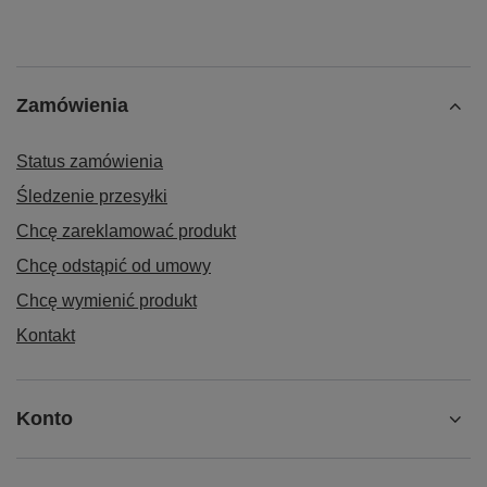
Zamówienia
Status zamówienia
Śledzenie przesyłki
Chcę zareklamować produkt
Chcę odstąpić od umowy
Chcę wymienić produkt
Kontakt
Konto