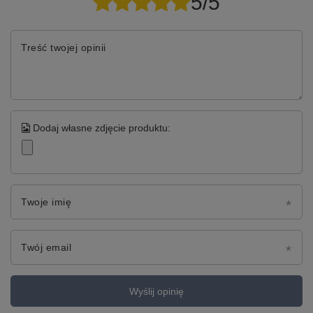
5/5
Treść twojej opinii
Dodaj własne zdjęcie produktu:
Twoje imię
Twój email
Wyślij opinię