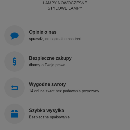
LAMPY NOWOCZESNE
STYLOWE LAMPY
Opinie o nas
sprawdź, co napisali o nas inni
Bezpieczne zakupy
dbamy o Twoje prawa
Wygodne zwroty
14 dni na zwrot bez podawania przyczyny
Szybka wysyłka
Bezpieczne opakowanie