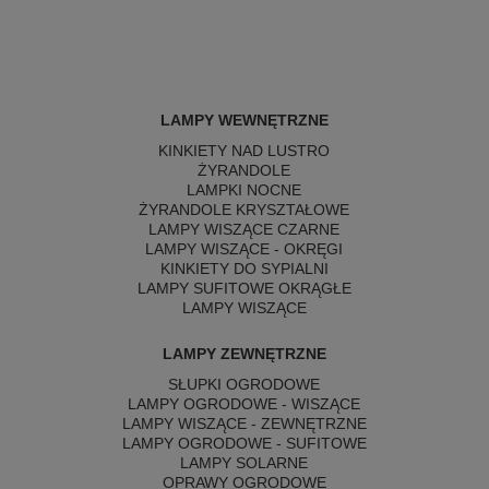
LAMPY WEWNĘTRZNE
KINKIETY NAD LUSTRO
ŻYRANDOLE
LAMPKI NOCNE
ŻYRANDOLE KRYSZTAŁOWE
LAMPY WISZĄCE CZARNE
LAMPY WISZĄCE - OKRĘGI
KINKIETY DO SYPIALNI
LAMPY SUFITOWE OKRĄGŁE
LAMPY WISZĄCE
LAMPY ZEWNĘTRZNE
SŁUPKI OGRODOWE
LAMPY OGRODOWE - WISZĄCE
LAMPY WISZĄCE - ZEWNĘTRZNE
LAMPY OGRODOWE - SUFITOWE
LAMPY SOLARNE
OPRAWY OGRODOWE