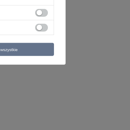
wszystkie