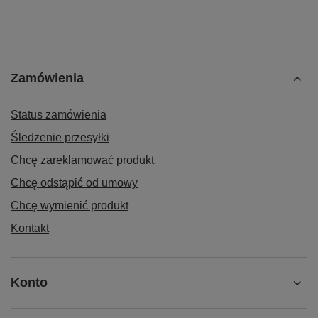
Zamówienia
Status zamówienia
Śledzenie przesyłki
Chcę zareklamować produkt
Chcę odstąpić od umowy
Chcę wymienić produkt
Kontakt
Konto