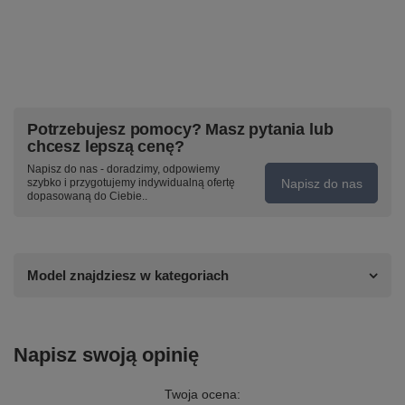
Potrzebujesz pomocy? Masz pytania lub
chcesz lepszą cenę?
Napisz do nas - doradzimy, odpowiemy
Napisz do nas
szybko i przygotujemy indywidualną ofertę
dopasowaną do Ciebie..
Model znajdziesz w kategoriach
Napisz swoją opinię
Twoja ocena: