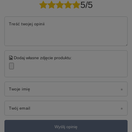
5/5
Treść twojej opinii
Dodaj własne zdjęcie produktu:
Twoje imię
Twój email
Wyślij opinię