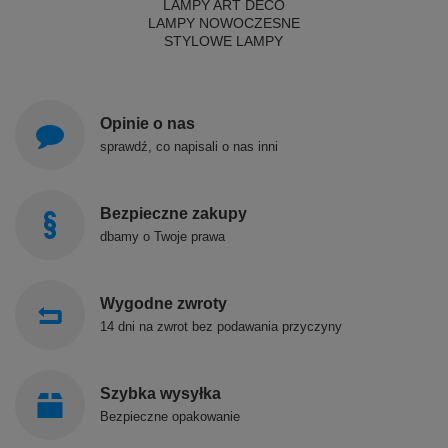
LAMPY ART DECO
LAMPY NOWOCZESNE
STYLOWE LAMPY
Opinie o nas
sprawdź, co napisali o nas inni
Bezpieczne zakupy
dbamy o Twoje prawa
Wygodne zwroty
14 dni na zwrot bez podawania przyczyny
Szybka wysyłka
Bezpieczne opakowanie