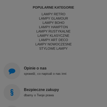
POPULARNE KATEGORIE
LAMPY RETRO
LAMPY GLAMOUR
LAMPY BOHO
LAMPY HAMPTON
LAMPY RUSTYKALNE
LAMPY KLASYCZNE
LAMPY ART DECO
LAMPY NOWOCZESNE
STYLOWE LAMPY
Opinie o nas
sprawdź, co napisali o nas inni
Bezpieczne zakupy
dbamy o Twoje prawa