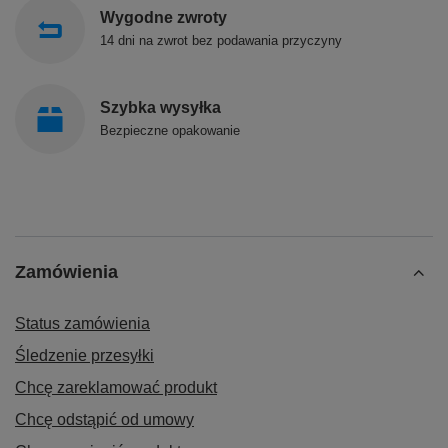
Wygodne zwroty
14 dni na zwrot bez podawania przyczyny
Szybka wysyłka
Bezpieczne opakowanie
Zamówienia
Status zamówienia
Śledzenie przesyłki
Chcę zareklamować produkt
Chcę odstąpić od umowy