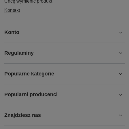
Chcę wymienić produkt
Kontakt
Konto
Regulaminy
Popularne kategorie
Popularni producenci
Znajdziesz nas