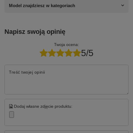
Model znajdziesz w kategoriach
Napisz swoją opinię
Twoja ocena:
5/5
Treść twojej opinii
Dodaj własne zdjęcie produktu: