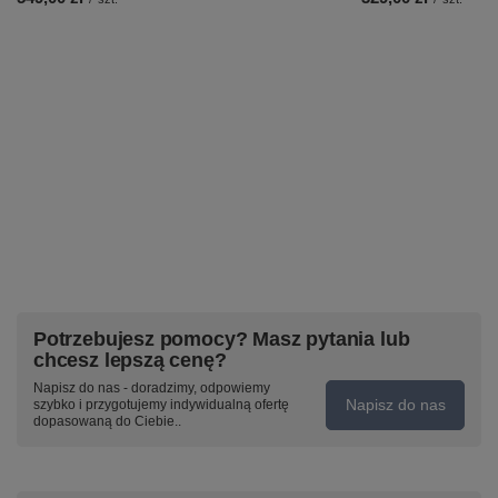
Potrzebujesz pomocy? Masz pytania lub
chcesz lepszą cenę?
Napisz do nas - doradzimy, odpowiemy
Napisz do nas
szybko i przygotujemy indywidualną ofertę
dopasowaną do Ciebie..