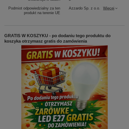
Podmiot odpowiedzialny za ten
Azzardo Sp. z o.o.
Więcej
produkt na terenie UE
GRATIS W KOSZYKU - po dodaniu tego produktu do
koszyka otrzymasz gratis do zamówienia