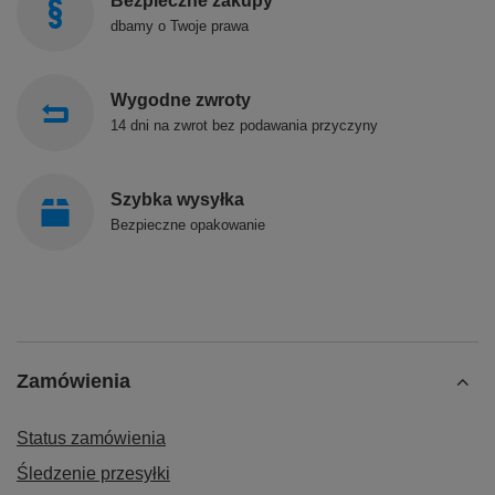
Bezpieczne zakupy
dbamy o Twoje prawa
Wygodne zwroty
14 dni na zwrot bez podawania przyczyny
Szybka wysyłka
Bezpieczne opakowanie
Zamówienia
Status zamówienia
Śledzenie przesyłki