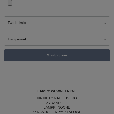
Twoje imię
Twój email
Wyślij opinię
LAMPY WEWNĘTRZNE
KINKIETY NAD LUSTRO
ŻYRANDOLE
LAMPKI NOCNE
ŻYRANDOLE KRYSZTAŁOWE