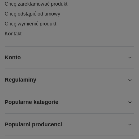
Chcę zareklamować produkt
Chcę odstąpić od umowy
Chcę wymienić produkt
Kontakt
Konto
Regulaminy
Popularne kategorie
Popularni producenci