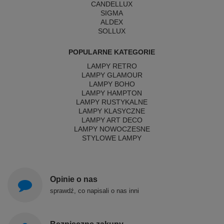
CANDELLUX
SIGMA
ALDEX
SOLLUX
POPULARNE KATEGORIE
LAMPY RETRO
LAMPY GLAMOUR
LAMPY BOHO
LAMPY HAMPTON
LAMPY RUSTYKALNE
LAMPY KLASYCZNE
LAMPY ART DECO
LAMPY NOWOCZESNE
STYLOWE LAMPY
Opinie o nas
sprawdź, co napisali o nas inni