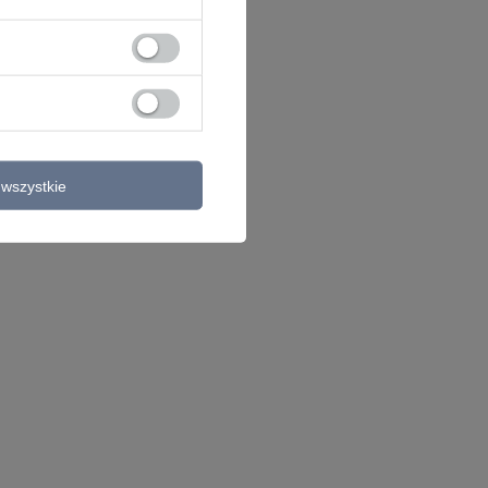
wszystkie