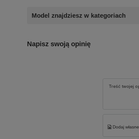
Model znajdziesz w kategoriach
Napisz swoją opinię
Treść twojej op
Dodaj własne 