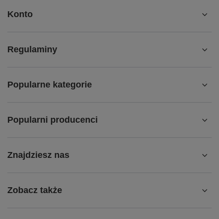
Konto
Regulaminy
Popularne kategorie
Popularni producenci
Znajdziesz nas
Zobacz także