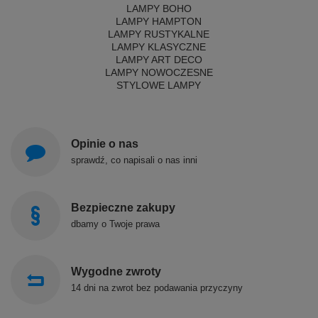
LAMPY BOHO
LAMPY HAMPTON
LAMPY RUSTYKALNE
LAMPY KLASYCZNE
LAMPY ART DECO
LAMPY NOWOCZESNE
STYLOWE LAMPY
Opinie o nas
sprawdź, co napisali o nas inni
Bezpieczne zakupy
dbamy o Twoje prawa
Wygodne zwroty
14 dni na zwrot bez podawania przyczyny