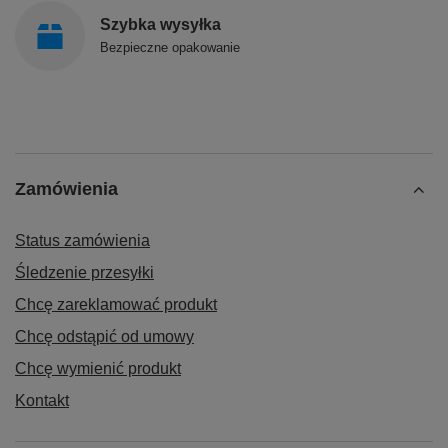
Szybka wysyłka
Bezpieczne opakowanie
Zamówienia
Status zamówienia
Śledzenie przesyłki
Chcę zareklamować produkt
Chcę odstąpić od umowy
Chcę wymienić produkt
Kontakt