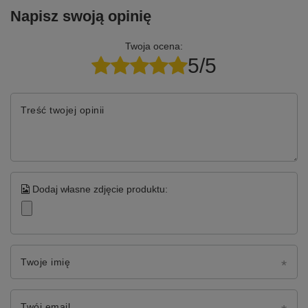
Napisz swoją opinię
Twoja ocena:
5/5
Treść twojej opinii
Dodaj własne zdjęcie produktu:
Twoje imię
Twój email