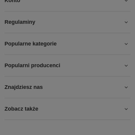
Konto
Regulaminy
Popularne kategorie
Popularni producenci
Znajdziesz nas
Zobacz także