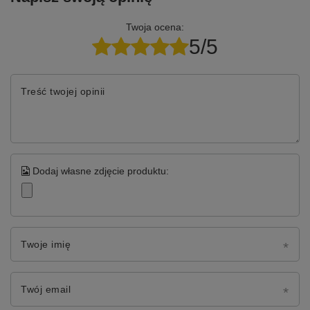
Twoja ocena:
5/5
Treść twojej opinii
Dodaj własne zdjęcie produktu:
Twoje imię
Twój email