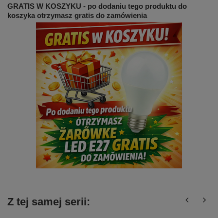
GRATIS W KOSZYKU - po dodaniu tego produktu do
koszyka otrzymasz gratis do zamówienia
Z tej samej serii: