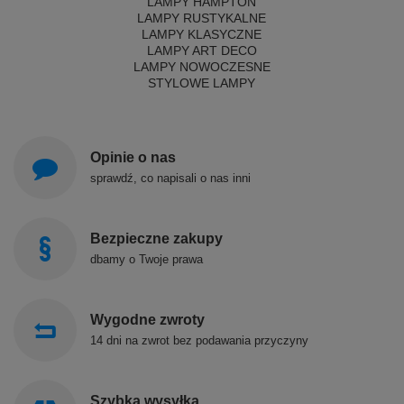
LAMPY HAMPTON
LAMPY RUSTYKALNE
LAMPY KLASYCZNE
LAMPY ART DECO
LAMPY NOWOCZESNE
STYLOWE LAMPY
Opinie o nas
sprawdź, co napisali o nas inni
Bezpieczne zakupy
dbamy o Twoje prawa
Wygodne zwroty
14 dni na zwrot bez podawania przyczyny
Szybka wysyłka