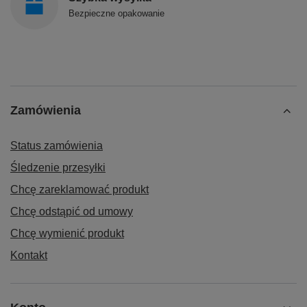
Bezpieczne opakowanie
Zamówienia
Status zamówienia
Śledzenie przesyłki
Chcę zareklamować produkt
Chcę odstąpić od umowy
Chcę wymienić produkt
Kontakt