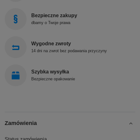
Bezpieczne zakupy
dbamy o Twoje prawa
Wygodne zwroty
14 dni na zwrot bez podawania przyczyny
Szybka wysyłka
Bezpieczne opakowanie
Zamówienia
Status zamówienia