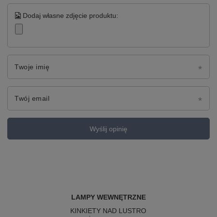
Dodaj własne zdjęcie produktu:
Twoje imię
Twój email
Wyślij opinię
LAMPY WEWNĘTRZNE
KINKIETY NAD LUSTRO