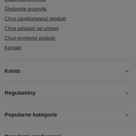
Śledzenie przesyłki
Chcę zareklamować produkt
Chcę odstąpić od umowy
Chcę wymienić produkt
Kontakt
Konto
Regulaminy
Popularne kategorie