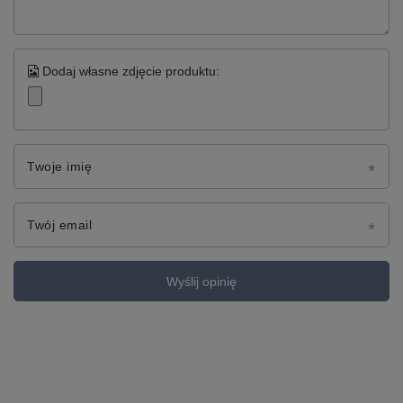
Dodaj własne zdjęcie produktu:
Twoje imię
Twój email
Wyślij opinię