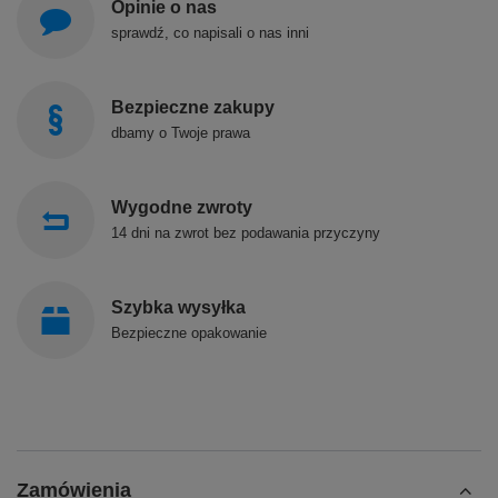
Opinie o nas
sprawdź, co napisali o nas inni
Bezpieczne zakupy
dbamy o Twoje prawa
Wygodne zwroty
14 dni na zwrot bez podawania przyczyny
Szybka wysyłka
Bezpieczne opakowanie
Zamówienia