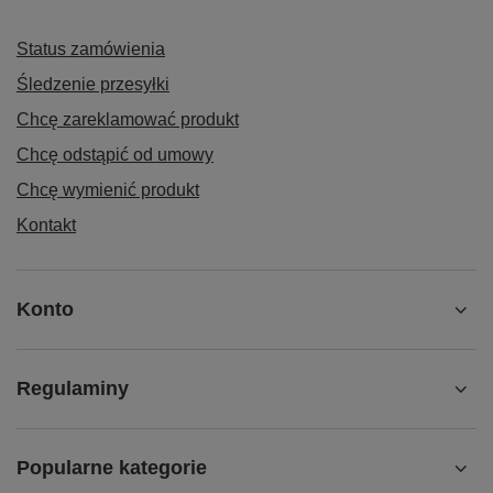
Status zamówienia
Śledzenie przesyłki
Chcę zareklamować produkt
Chcę odstąpić od umowy
Chcę wymienić produkt
Kontakt
Konto
Regulaminy
Popularne kategorie