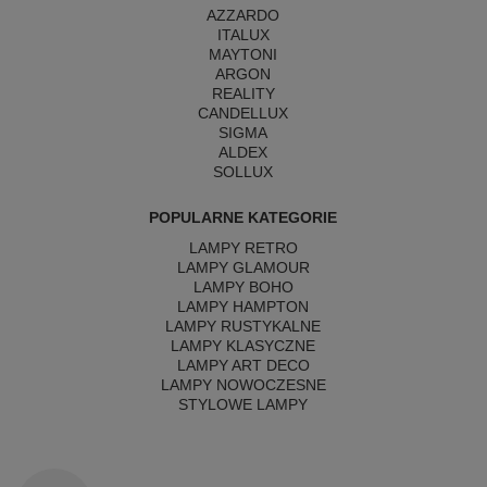
AZZARDO
ITALUX
MAYTONI
ARGON
REALITY
CANDELLUX
SIGMA
ALDEX
SOLLUX
POPULARNE KATEGORIE
LAMPY RETRO
LAMPY GLAMOUR
LAMPY BOHO
LAMPY HAMPTON
LAMPY RUSTYKALNE
LAMPY KLASYCZNE
LAMPY ART DECO
LAMPY NOWOCZESNE
STYLOWE LAMPY