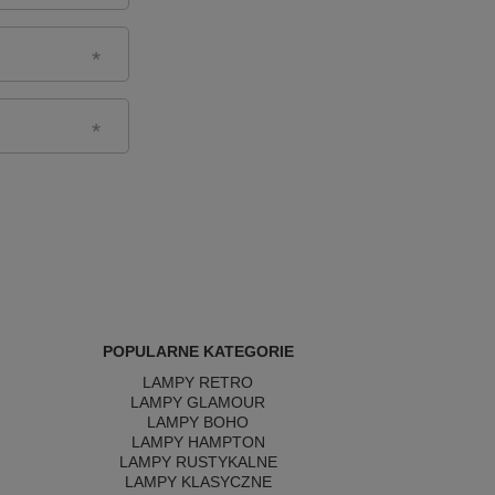
POPULARNE KATEGORIE
LAMPY RETRO
LAMPY GLAMOUR
LAMPY BOHO
LAMPY HAMPTON
LAMPY RUSTYKALNE
LAMPY KLASYCZNE