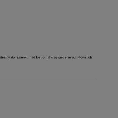
dealny do łazienki, nad lustro, jako oświetlenie punktowe lub