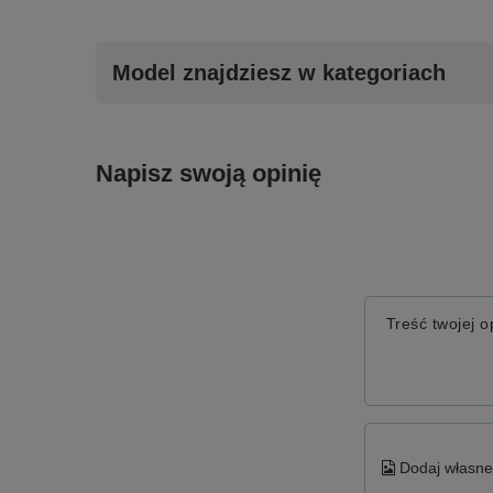
Model znajdziesz w kategoriach
Napisz swoją opinię
Treść twojej op
Dodaj własne 