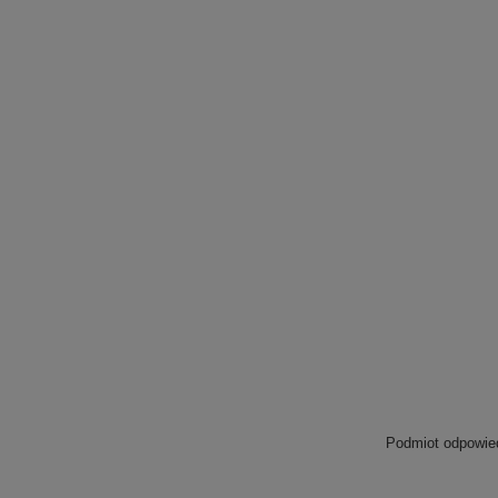
Podmiot odpowied