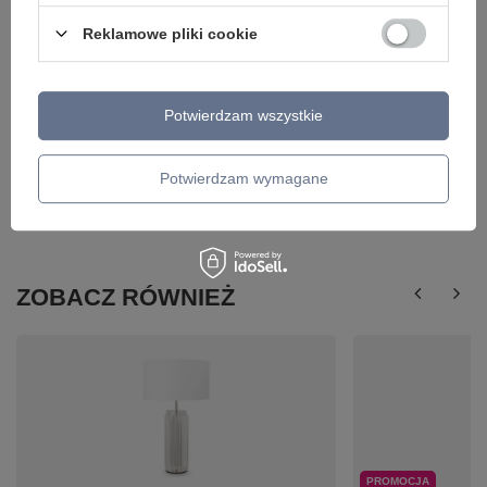
Reklamowe pliki cookie
Potwierdzam wszystkie
Potwierdzam wymagane
ZOBACZ RÓWNIEŻ
PROMOCJA