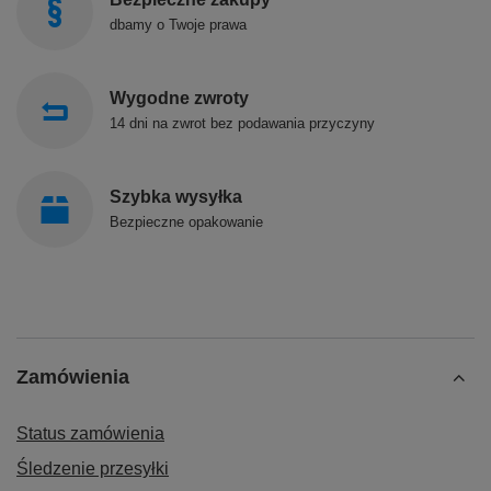
dbamy o Twoje prawa
Wygodne zwroty
14 dni na zwrot bez podawania przyczyny
Szybka wysyłka
Bezpieczne opakowanie
Zamówienia
Status zamówienia
Śledzenie przesyłki