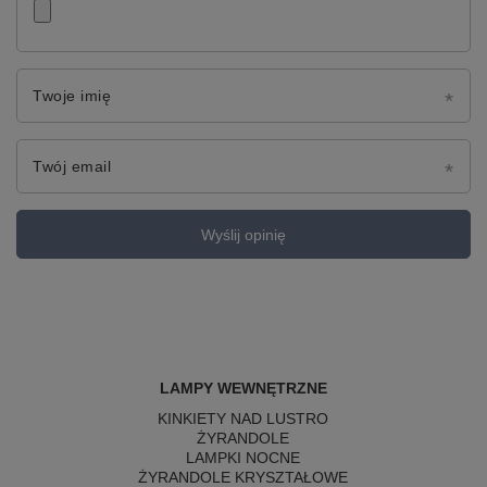
Twoje imię
Twój email
Wyślij opinię
LAMPY WEWNĘTRZNE
KINKIETY NAD LUSTRO
ŻYRANDOLE
LAMPKI NOCNE
ŻYRANDOLE KRYSZTAŁOWE