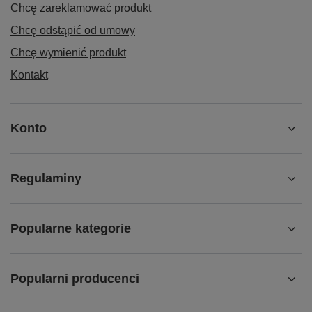
Chcę zareklamować produkt
Chcę odstąpić od umowy
Chcę wymienić produkt
Kontakt
Konto
Regulaminy
Popularne kategorie
Popularni producenci