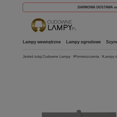
DARMOWA DOSTAWA od
Lampy wewnętrzne
Lampy ogrodowe
Szyn
Jesteś tutaj:
Cudowne Lampy
Pomieszczenia
Lampy d