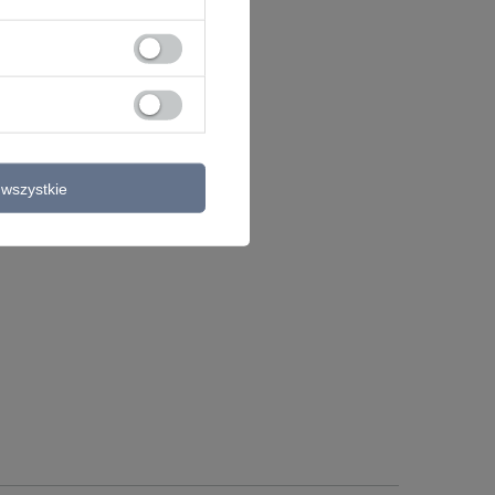
wszystkie