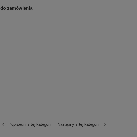
 do zamówienia
Poprzedni z tej kategorii
Następny z tej kategorii