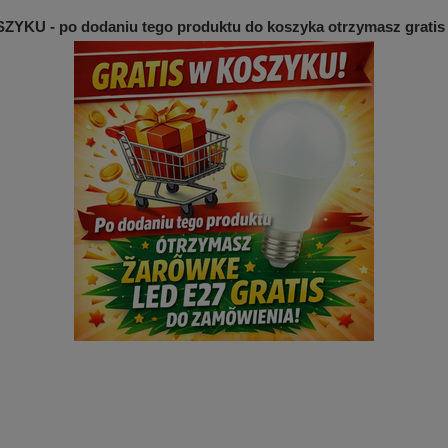
YKU - po dodaniu tego produktu do koszyka otrzymasz gratis