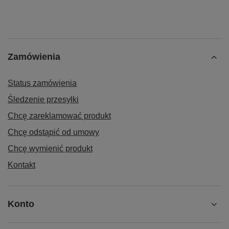
Zamówienia
Status zamówienia
Śledzenie przesyłki
Chcę zareklamować produkt
Chcę odstąpić od umowy
Chcę wymienić produkt
Kontakt
Konto