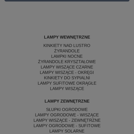
LAMPY WEWNĘTRZNE
KINKIETY NAD LUSTRO
ŻYRANDOLE
LAMPKI NOCNE
ŻYRANDOLE KRYSZTAŁOWE
LAMPY WISZĄCE CZARNE
LAMPY WISZĄCE - OKRĘGI
KINKIETY DO SYPIALNI
LAMPY SUFITOWE OKRĄGŁE
LAMPY WISZĄCE
LAMPY ZEWNĘTRZNE
SŁUPKI OGRODOWE
LAMPY OGRODOWE - WISZĄCE
LAMPY WISZĄCE - ZEWNĘTRZNE
LAMPY OGRODOWE - SUFITOWE
LAMPY SOLARNE