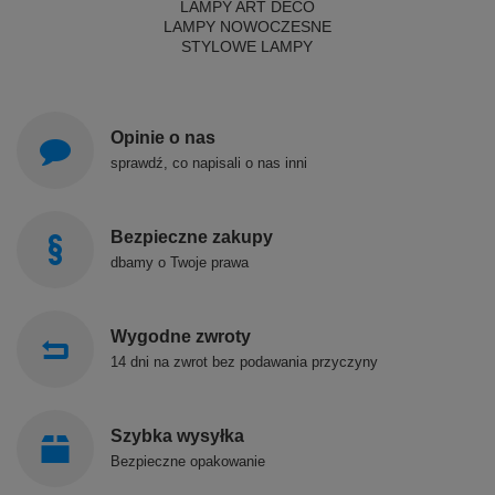
LAMPY ART DECO
LAMPY NOWOCZESNE
STYLOWE LAMPY
Opinie o nas
sprawdź, co napisali o nas inni
Bezpieczne zakupy
dbamy o Twoje prawa
Wygodne zwroty
14 dni na zwrot bez podawania przyczyny
Szybka wysyłka
Bezpieczne opakowanie