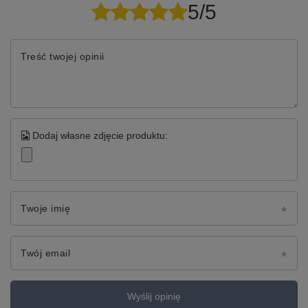
5/5
Treść twojej opinii
Dodaj własne zdjęcie produktu:
Twoje imię
Twój email
Wyślij opinię