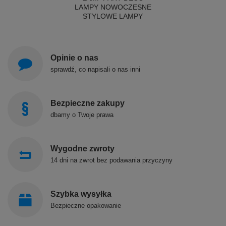
LAMPY NOWOCZESNE
STYLOWE LAMPY
Opinie o nas
sprawdź, co napisali o nas inni
Bezpieczne zakupy
dbamy o Twoje prawa
Wygodne zwroty
14 dni na zwrot bez podawania przyczyny
Szybka wysyłka
Bezpieczne opakowanie