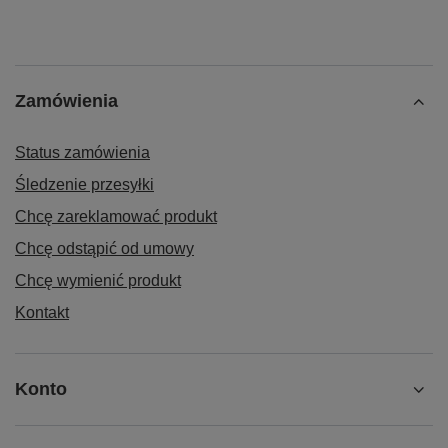
Zamówienia
Status zamówienia
Śledzenie przesyłki
Chcę zareklamować produkt
Chcę odstąpić od umowy
Chcę wymienić produkt
Kontakt
Konto