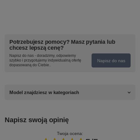
Potrzebujesz pomocy? Masz pytania lub
chcesz lepszą cenę?
Napisz do nas - doradzimy, odpowiemy
Napisz do nas
szybko i przygotujemy indywidualną ofertę
dopasowaną do Ciebie..
Model znajdziesz w kategoriach
Napisz swoją opinię
Twoja ocena: