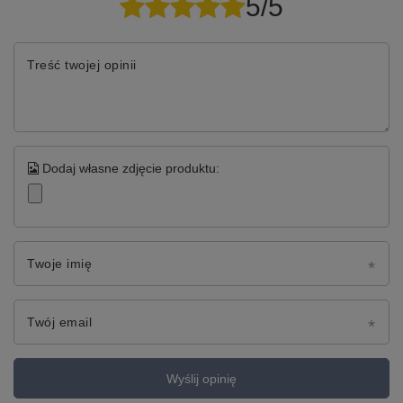
5/5
Treść twojej opinii
Dodaj własne zdjęcie produktu:
Twoje imię
Twój email
Wyślij opinię