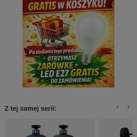
Z tej samej serii: