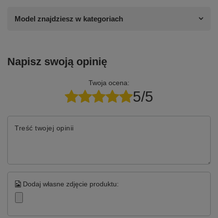
Model znajdziesz w kategoriach
Napisz swoją opinię
Twoja ocena:
5/5
Treść twojej opinii
Dodaj własne zdjęcie produktu: