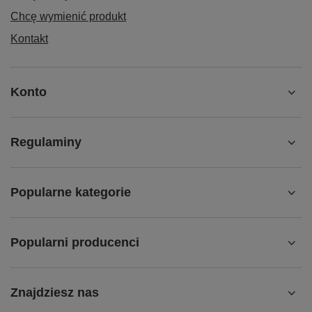
Chcę wymienić produkt
Kontakt
Konto
Regulaminy
Popularne kategorie
Popularni producenci
Znajdziesz nas