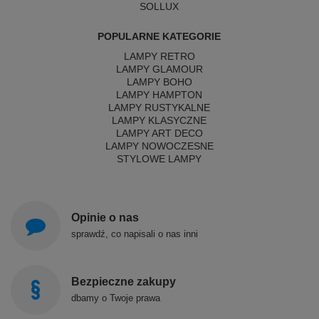
SOLLUX
POPULARNE KATEGORIE
LAMPY RETRO
LAMPY GLAMOUR
LAMPY BOHO
LAMPY HAMPTON
LAMPY RUSTYKALNE
LAMPY KLASYCZNE
LAMPY ART DECO
LAMPY NOWOCZESNE
STYLOWE LAMPY
Opinie o nas
sprawdź, co napisali o nas inni
Bezpieczne zakupy
dbamy o Twoje prawa