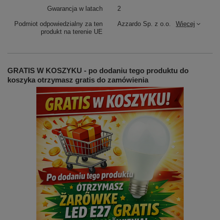
Gwarancja w latach
2
Podmiot odpowiedzialny za ten
Azzardo Sp. z o.o.
Więcej
produkt na terenie UE
GRATIS W KOSZYKU - po dodaniu tego produktu do
koszyka otrzymasz gratis do zamówienia