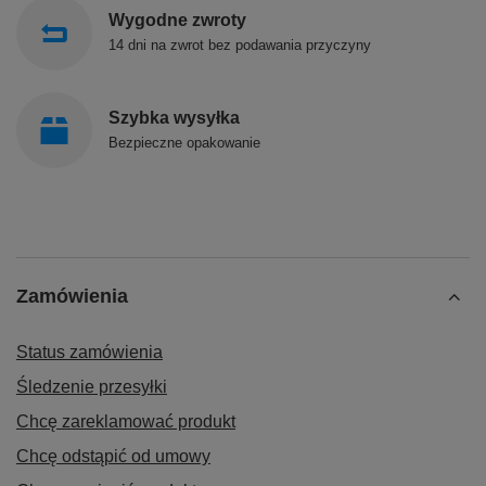
Wygodne zwroty
14 dni na zwrot bez podawania przyczyny
Szybka wysyłka
Bezpieczne opakowanie
Zamówienia
Status zamówienia
Śledzenie przesyłki
Chcę zareklamować produkt
Chcę odstąpić od umowy