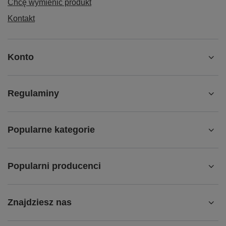
Chcę wymienić produkt
Kontakt
Konto
Regulaminy
Popularne kategorie
Popularni producenci
Znajdziesz nas