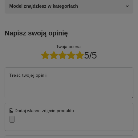
Model znajdziesz w kategoriach
Napisz swoją opinię
Twoja ocena:
5/5
Treść twojej opinii
Dodaj własne zdjęcie produktu: