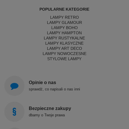
POPULARNE KATEGORIE
LAMPY RETRO
LAMPY GLAMOUR
LAMPY BOHO
LAMPY HAMPTON
LAMPY RUSTYKALNE
LAMPY KLASYCZNE
LAMPY ART DECO
LAMPY NOWOCZESNE
STYLOWE LAMPY
Opinie o nas
sprawdź, co napisali o nas inni
Bezpieczne zakupy
dbamy o Twoje prawa