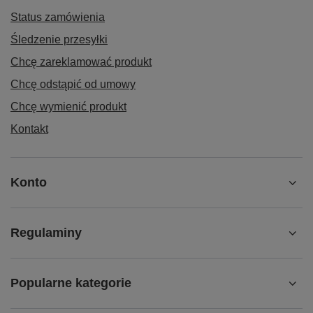
Status zamówienia
Śledzenie przesyłki
Chcę zareklamować produkt
Chcę odstąpić od umowy
Chcę wymienić produkt
Kontakt
Konto
Regulaminy
Popularne kategorie