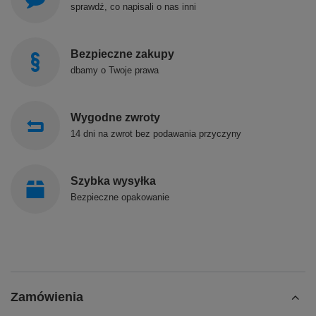
sprawdź, co napisali o nas inni
Bezpieczne zakupy
dbamy o Twoje prawa
Wygodne zwroty
14 dni na zwrot bez podawania przyczyny
Szybka wysyłka
Bezpieczne opakowanie
Zamówienia