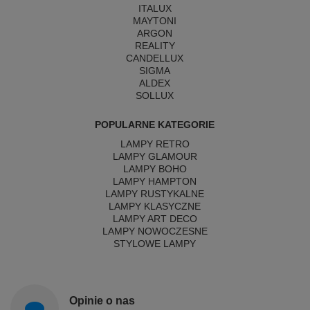
ITALUX
MAYTONI
ARGON
REALITY
CANDELLUX
SIGMA
ALDEX
SOLLUX
POPULARNE KATEGORIE
LAMPY RETRO
LAMPY GLAMOUR
LAMPY BOHO
LAMPY HAMPTON
LAMPY RUSTYKALNE
LAMPY KLASYCZNE
LAMPY ART DECO
LAMPY NOWOCZESNE
STYLOWE LAMPY
Opinie o nas