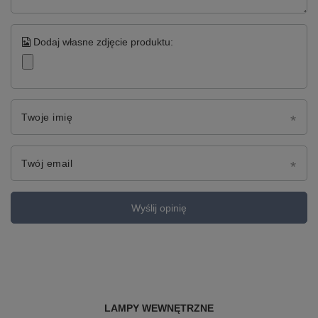
Dodaj własne zdjęcie produktu:
Twoje imię
Twój email
Wyślij opinię
LAMPY WEWNĘTRZNE