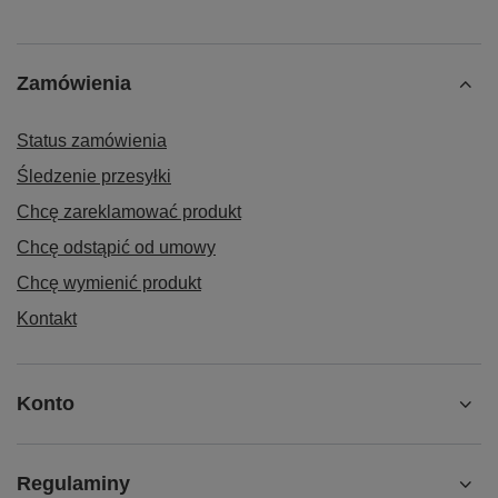
Zamówienia
Status zamówienia
Śledzenie przesyłki
Chcę zareklamować produkt
Chcę odstąpić od umowy
Chcę wymienić produkt
Kontakt
Konto
Regulaminy