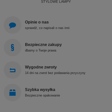
STYLOWE LAMPY
Opinie o nas
sprawdź, co napisali o nas inni
Bezpieczne zakupy
dbamy o Twoje prawa
Wygodne zwroty
14 dni na zwrot bez podawania przyczyny
Szybka wysyłka
Bezpieczne opakowanie