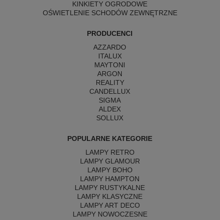
KINKIETY OGRODOWE
OŚWIETLENIE SCHODÓW ZEWNĘTRZNE
PRODUCENCI
AZZARDO
ITALUX
MAYTONI
ARGON
REALITY
CANDELLUX
SIGMA
ALDEX
SOLLUX
POPULARNE KATEGORIE
LAMPY RETRO
LAMPY GLAMOUR
LAMPY BOHO
LAMPY HAMPTON
LAMPY RUSTYKALNE
LAMPY KLASYCZNE
LAMPY ART DECO
LAMPY NOWOCZESNE