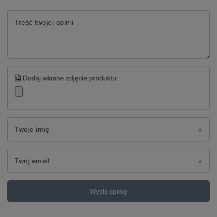
Treść twojej opinii
Dodaj własne zdjęcie produktu:
Twoje imię
Twój email
Wyślij opinię