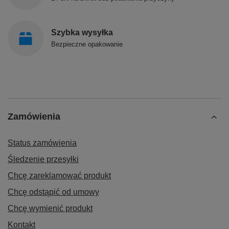
Szybka wysyłka
Bezpieczne opakowanie
Zamówienia
Status zamówienia
Śledzenie przesyłki
Chcę zareklamować produkt
Chcę odstąpić od umowy
Chcę wymienić produkt
Kontakt