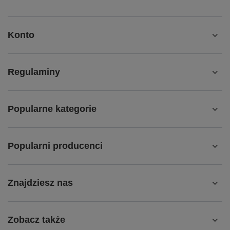
Konto
Regulaminy
Popularne kategorie
Popularni producenci
Znajdziesz nas
Zobacz także