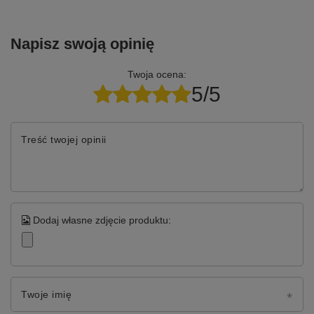
Napisz swoją opinię
Twoja ocena:
5/5
Treść twojej opinii
Dodaj własne zdjęcie produktu:
Twoje imię