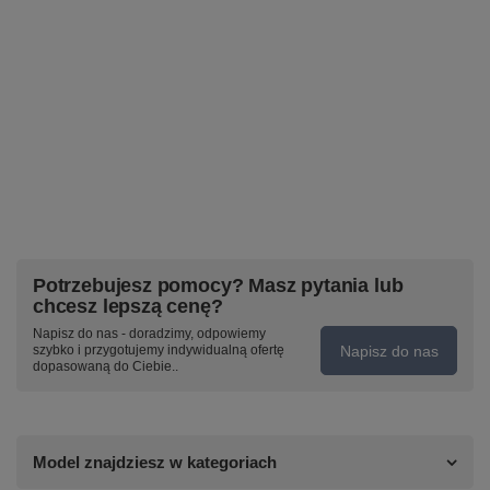
Potrzebujesz pomocy? Masz pytania lub
chcesz lepszą cenę?
Napisz do nas - doradzimy, odpowiemy
Napisz do nas
szybko i przygotujemy indywidualną ofertę
dopasowaną do Ciebie..
Model znajdziesz w kategoriach